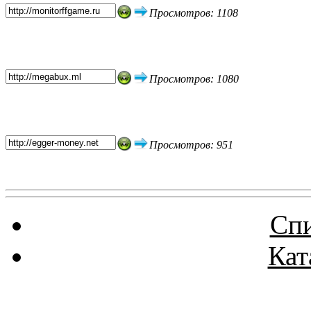
Просмотров: 1108
Просмотров: 1080
Просмотров: 951
Спи
Кат
Реклама