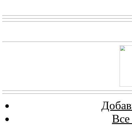
Реклама
Скриншот сайта
Добав
Все