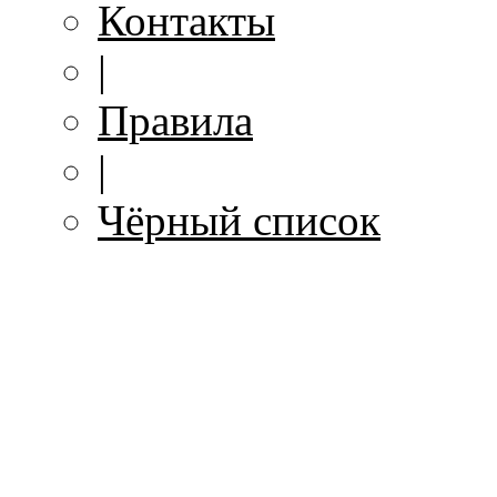
Контакты
|
Правила
|
Чёрный список