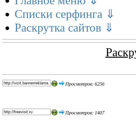
Главное меню ⇓
Списки серфинга ⇓
Раскрутка сайтов ⇓
Раскр
Топ 5 сайтов
Просмотров: 6256
Просмотров: 1407