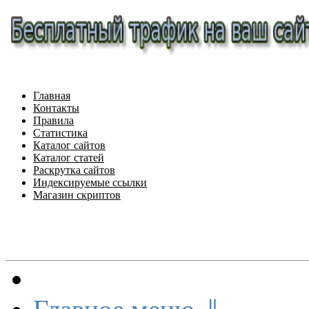
Главная
Контакты
Правила
Статистика
Каталог сайтов
Каталог статей
Раскрутка сайтов
Индексируемые ссылки
Магазин скриптов
Меню сайта