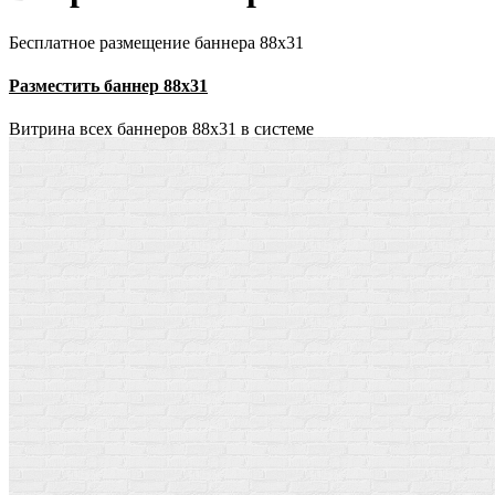
Бесплатное размещение баннера 88х31
Разместить баннер 88х31
Витрина всех баннеров 88x31 в системе