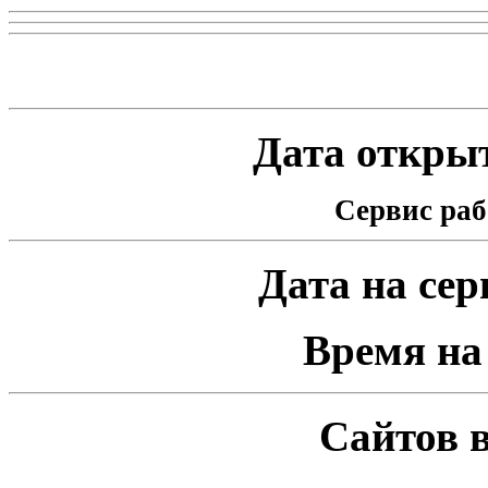
Статистика проекта
Дата открыт
Сервис раб
Дата на серв
Время на 
Сайтов в