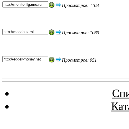
Просмотров: 1108
Просмотров: 1080
Просмотров: 951
Спи
Кат
Реклама