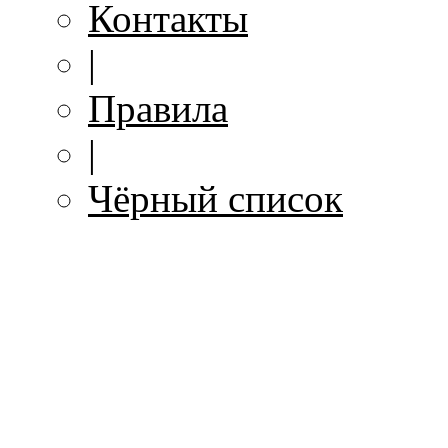
Контакты
|
Правила
|
Чёрный список