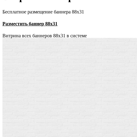
Бесплатное размещение баннера 88х31
Разместить баннер 88х31
Витрина всех баннеров 88x31 в системе