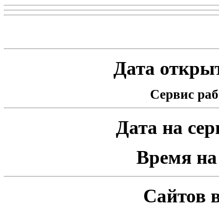
Статистика проекта
Дата открыт
Сервис раб
Дата на серв
Время на 
Сайтов в