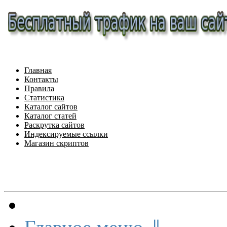
Главная
Контакты
Правила
Статистика
Каталог сайтов
Каталог статей
Раскрутка сайтов
Индексируемые ссылки
Магазин скриптов
Меню сайта