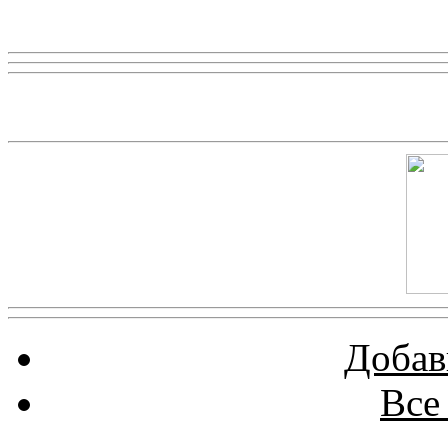
Реклама
Скриншот сайта
Добав
Все