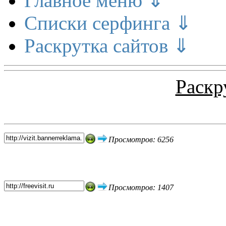
Главное меню ⇓
Списки серфинга ⇓
Раскрутка сайтов ⇓
Раскр
Топ 5 сайтов
Просмотров: 6256
Просмотров: 1407