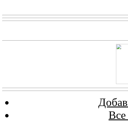
Реклама
Скриншот сайта
Добав
Все