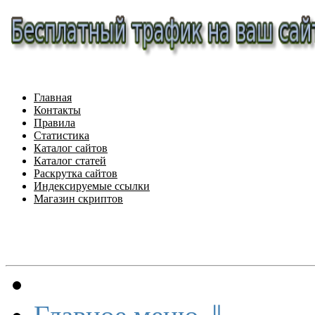
Главная
Контакты
Правила
Статистика
Каталог сайтов
Каталог статей
Раскрутка сайтов
Индексируемые ссылки
Магазин скриптов
Меню сайта