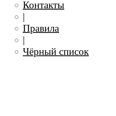
Контакты
|
Правила
|
Чёрный список