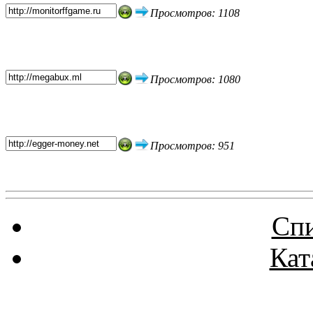
Просмотров: 1108
Просмотров: 1080
Просмотров: 951
Спи
Кат
Реклама