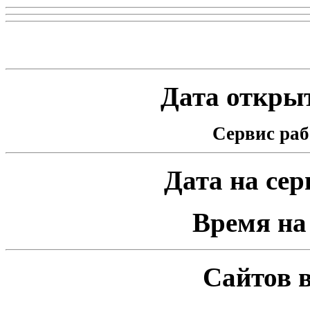
Статистика проекта
Дата открыт
Сервис раб
Дата на серв
Время на 
Сайтов в