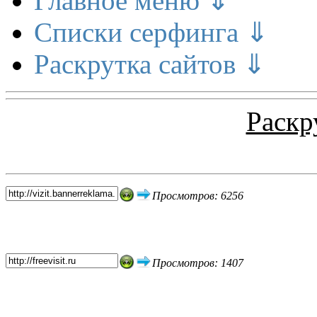
Главное меню ⇓
Списки серфинга ⇓
Раскрутка сайтов ⇓
Раскр
Топ 5 сайтов
Просмотров: 6256
Просмотров: 1407