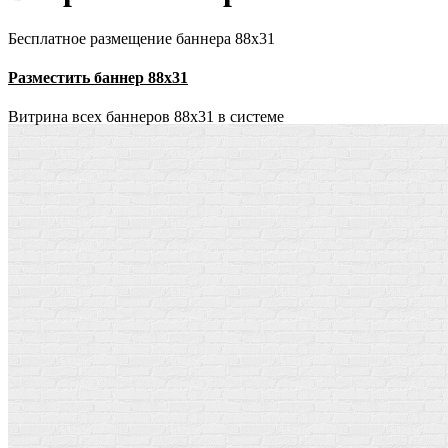
Бесплатное размещение баннера 88х31
Разместить баннер 88х31
Витрина всех баннеров 88x31 в системе