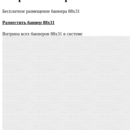
Бесплатное размещение баннера 88х31
Разместить баннер 88х31
Витрина всех баннеров 88x31 в системе