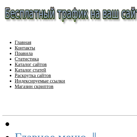
Главная
Контакты
Правила
Статистика
Каталог сайтов
Каталог статей
Раскрутка сайтов
Индексируемые ссылки
Магазин скриптов
Меню сайта