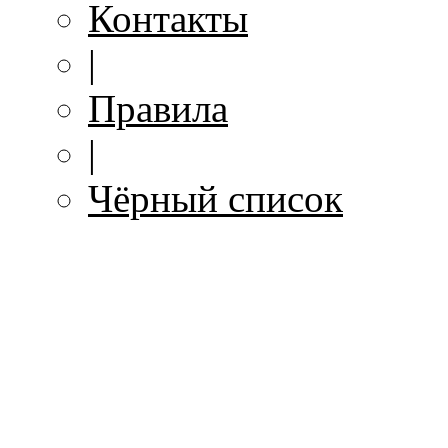
Контакты
|
Правила
|
Чёрный список