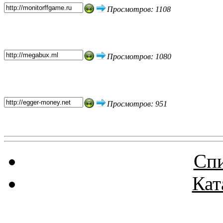
Просмотров: 1108
Просмотров: 1080
Просмотров: 951
Спи
Кат
Реклама