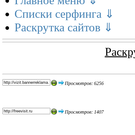
Главное меню ⇓
Списки серфинга ⇓
Раскрутка сайтов ⇓
Раскр
Топ 5 сайтов
Просмотров: 6256
Просмотров: 1407