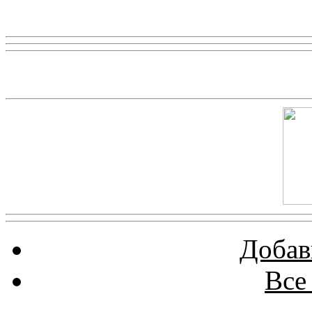
Реклама
Скриншот сайта
Добав
Все