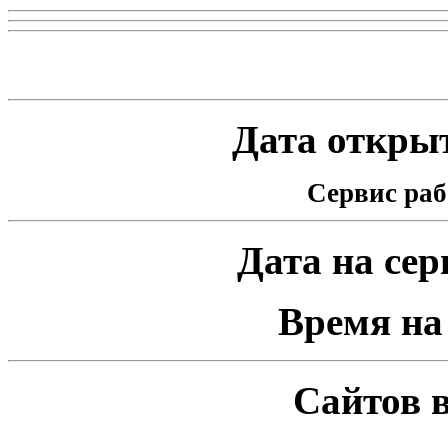
Статистика проекта
Дата открыт
Сервис раб
Дата на серв
Время на 
Сайтов в