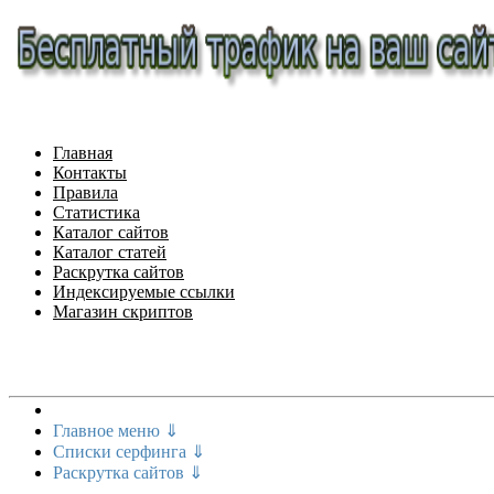
Главная
Контакты
Правила
Статистика
Каталог сайтов
Каталог статей
Раскрутка сайтов
Индексируемые ссылки
Магазин скриптов
Меню сайта
Главное меню ⇓
Списки серфинга ⇓
Раскрутка сайтов ⇓