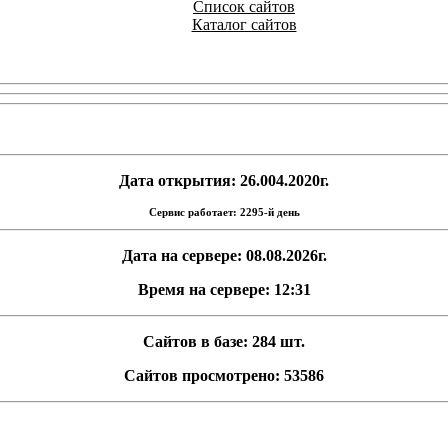
Список сайтов
Каталог сайтов
Дата открытия: 26.004.2020г.
Сервис работает: 2295-й день
Дата на сервере: 08.08.2026г.
Время на сервере: 12:31
Сайтов в базе: 284 шт.
Сайтов просмотрено: 53586