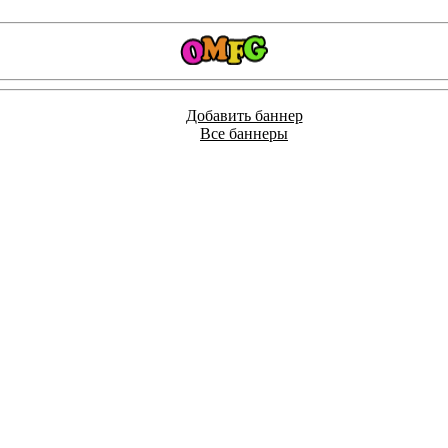
Добавить баннер
Все баннеры