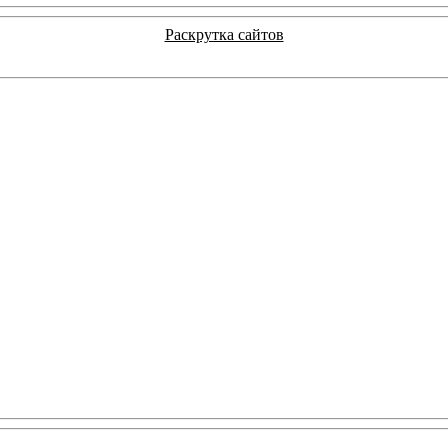
Раскрутка сайтов