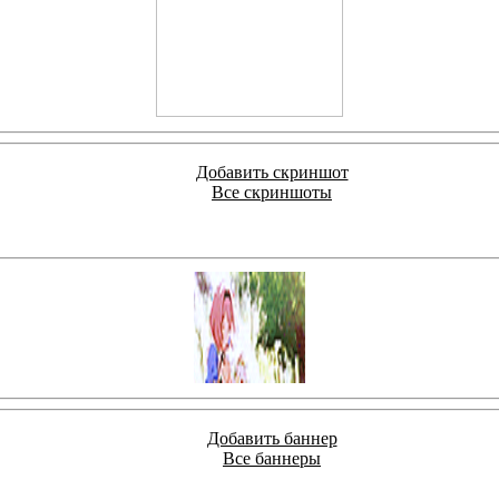
Добавить скриншот
Все скриншоты
Добавить баннер
Все баннеры