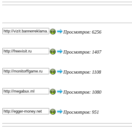
Топ 5 сайтов
Просмотров: 6256
Просмотров: 1407
Просмотров: 1108
Просмотров: 1080
Просмотров: 951