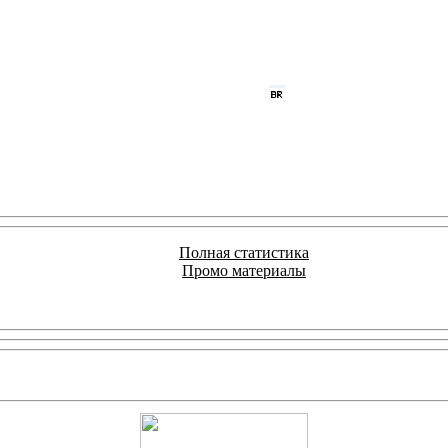
Полная статистика
Промо материалы