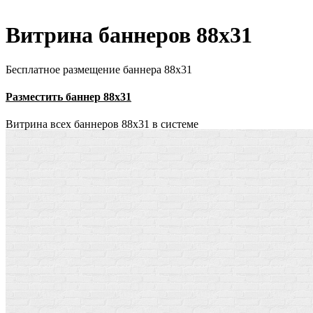
Витрина баннеров 88x31
Бесплатное размещение баннера 88х31
Разместить баннер 88х31
Витрина всех баннеров 88x31 в системе