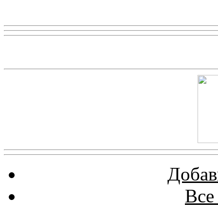
Реклама
Скриншот сайта
Добав
Все