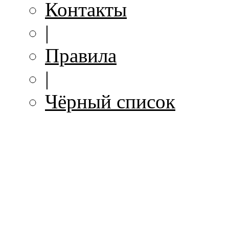
Контакты
|
Правила
|
Чёрный список