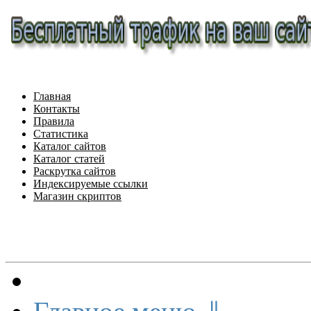
Главная
Контакты
Правила
Статистика
Каталог сайтов
Каталог статей
Раскрутка сайтов
Индексируемые ссылки
Магазин скриптов
Меню сайта