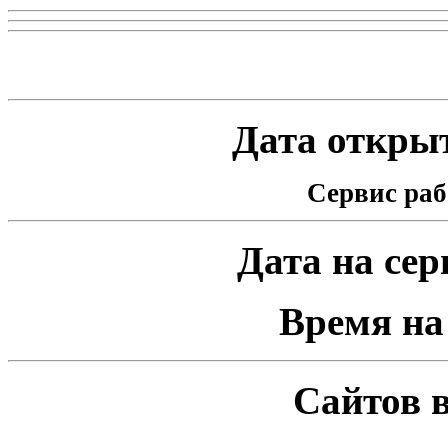
Статистика проекта
Дата открыт
Сервис раб
Дата на серв
Время на 
Сайтов в