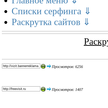
Главное меню ⇓
Списки серфинга ⇓
Раскрутка сайтов ⇓
Раскр
Топ 5 сайтов
Просмотров: 6256
Просмотров: 1407