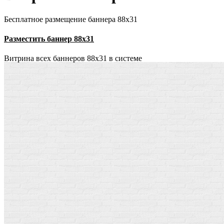
Бесплатное размещение баннера 88х31
Разместить баннер 88х31
Витрина всех баннеров 88x31 в системе