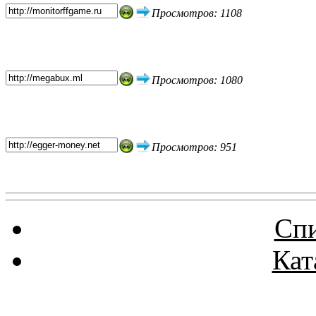
Просмотров: 1108
Просмотров: 1080
Просмотров: 951
Спи
Кат
Реклама