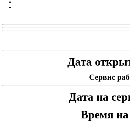
Реклама
Статистика проекта
Дата открыт
Сервис раб
Дата на серв
Время на 