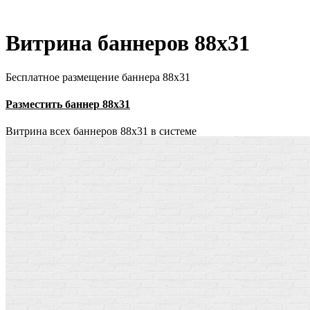
Витрина баннеров 88x31
Бесплатное размещение баннера 88х31
Разместить баннер 88х31
Витрина всех баннеров 88x31 в системе