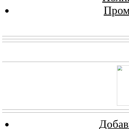
Пром
Реклама
Скриншот сайта
Добав