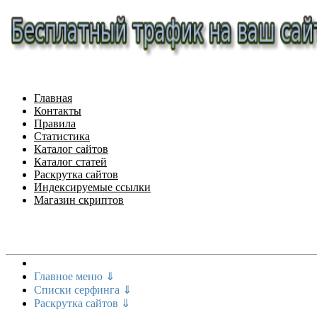
Главная
Контакты
Правила
Статистика
Каталог сайтов
Каталог статей
Раскрутка сайтов
Индексируемые ссылки
Магазин скриптов
Меню сайта
Главное меню ⇓
Списки серфинга ⇓
Раскрутка сайтов ⇓