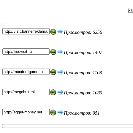
Ра
Топ 5 сайтов
Просмотров: 6256
Просмотров: 1407
Просмотров: 1108
Просмотров: 1080
Просмотров: 951