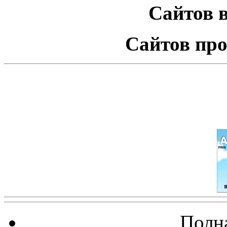
Сайтов в
Сайтов про
Полна