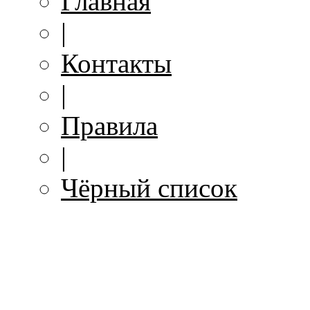
Главная
|
Контакты
|
Правила
|
Чёрный список