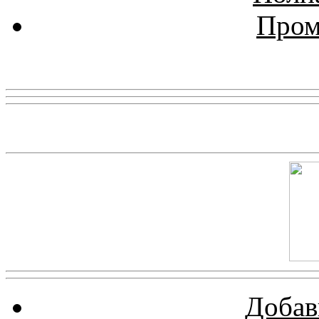
Пром
Реклама
Скриншот сайта
Добав