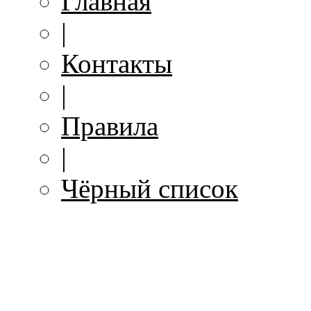
Главная
|
Контакты
|
Правила
|
Чёрный список