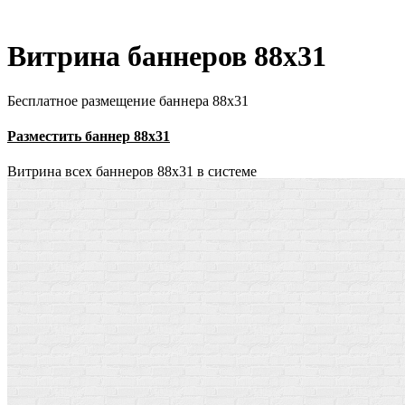
Витрина баннеров 88x31
Бесплатное размещение баннера 88х31
Разместить баннер 88х31
Витрина всех баннеров 88x31 в системе