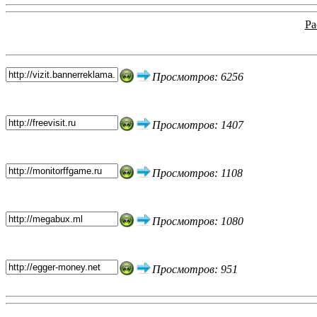
Ра
Топ 5 сайтов
Просмотров: 6256
Просмотров: 1407
Просмотров: 1108
Просмотров: 1080
Просмотров: 951