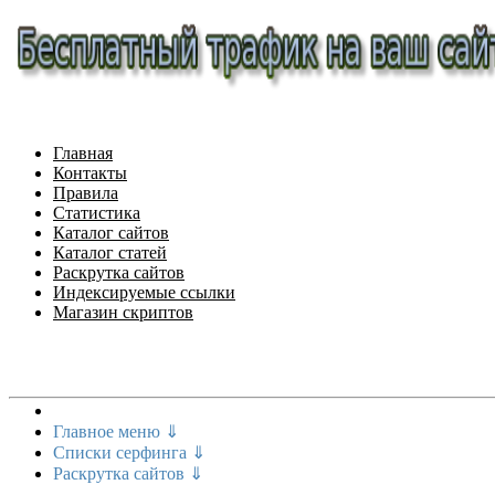
Главная
Контакты
Правила
Статистика
Каталог сайтов
Каталог статей
Раскрутка сайтов
Индексируемые ссылки
Магазин скриптов
Меню сайта
Главное меню ⇓
Списки серфинга ⇓
Раскрутка сайтов ⇓