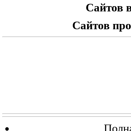
Сайтов в
Сайтов про
Полна