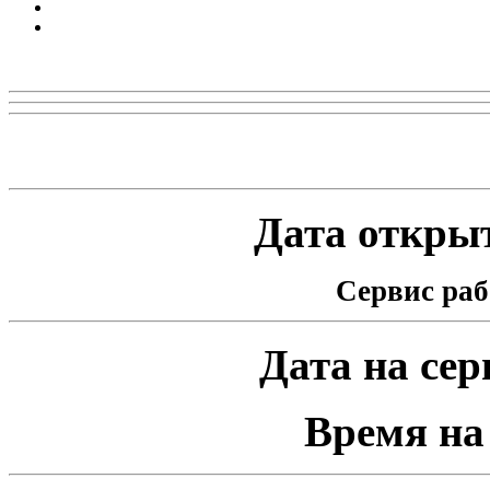
Реклама
Статистика проекта
Дата открыт
Сервис раб
Дата на серв
Время на 