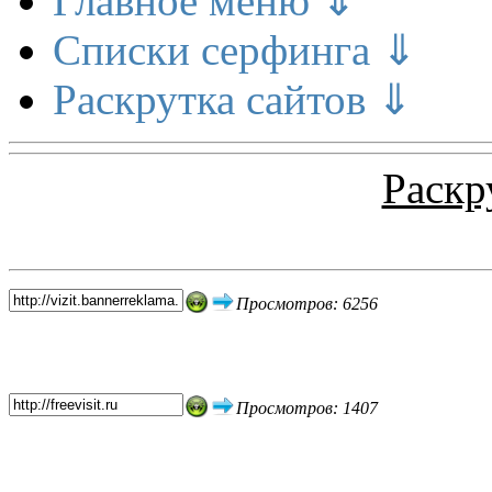
Главное меню ⇓
Списки серфинга ⇓
Раскрутка сайтов ⇓
Раскр
Топ 5 сайтов
Просмотров: 6256
Просмотров: 1407