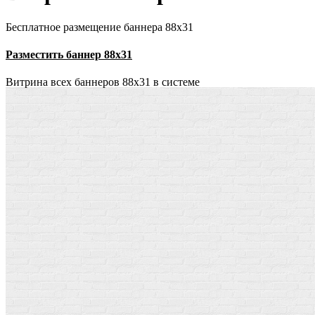
Бесплатное размещение баннера 88х31
Разместить баннер 88х31
Витрина всех баннеров 88x31 в системе