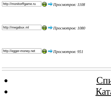
Просмотров: 1108
Просмотров: 1080
Просмотров: 951
Спи
Кат
Реклама