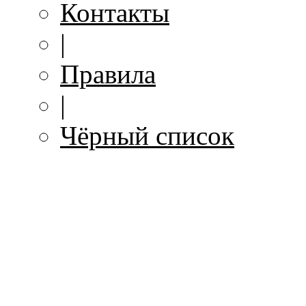
Контакты
|
Правила
|
Чёрный список