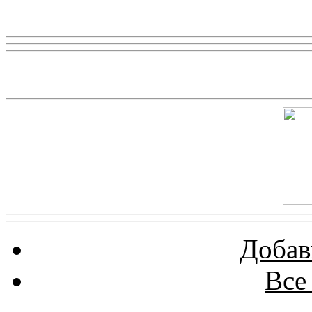
Реклама
Скриншот сайта
Добав
Все