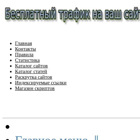
Главная
Контакты
Правила
Статистика
Каталог сайтов
Каталог статей
Раскрутка сайтов
Индексируемые ссылки
Магазин скриптов
Меню сайта