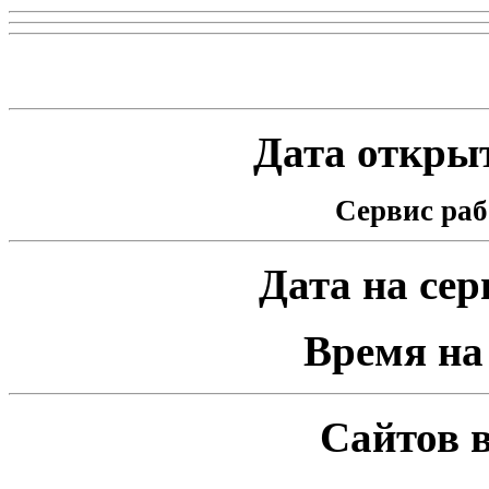
Статистика проекта
Дата открыт
Сервис раб
Дата на серв
Время на 
Сайтов в