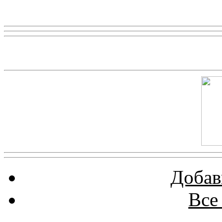
Реклама
Скриншот сайта
Добав
Все