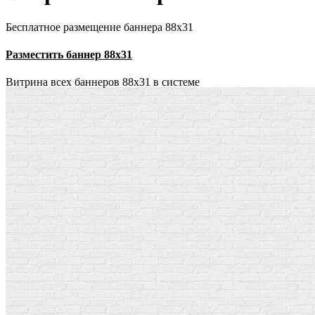
Бесплатное размещение баннера 88х31
Разместить баннер 88х31
Витрина всех баннеров 88x31 в системе