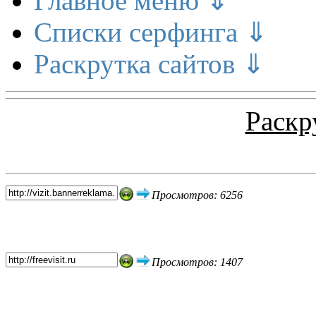
Главное меню ⇓
Списки серфинга ⇓
Раскрутка сайтов ⇓
Раскр
Топ 5 сайтов
Просмотров: 6256
Просмотров: 1407