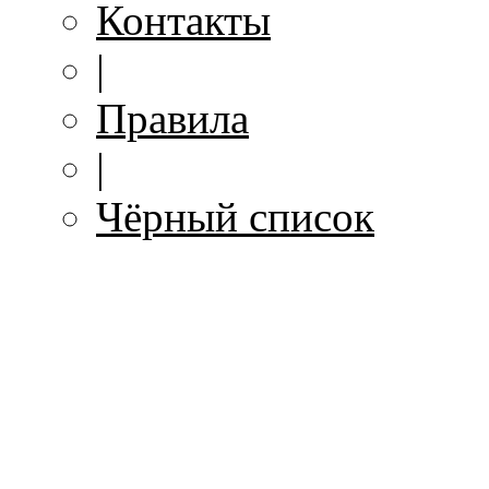
Контакты
|
Правила
|
Чёрный список