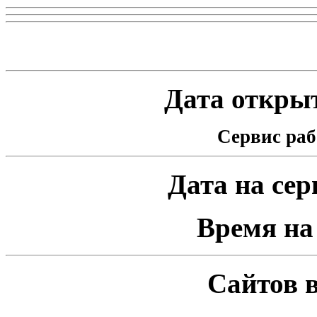
Статистика проекта
Дата открыт
Сервис раб
Дата на серв
Время на 
Сайтов в