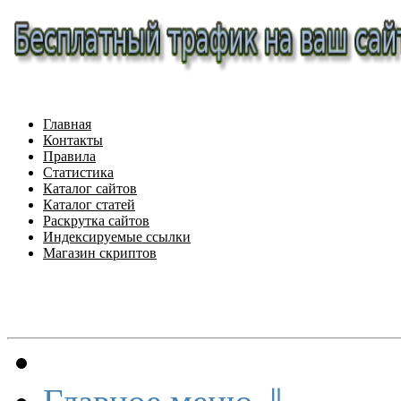
Главная
Контакты
Правила
Статистика
Каталог сайтов
Каталог статей
Раскрутка сайтов
Индексируемые ссылки
Магазин скриптов
Меню сайта