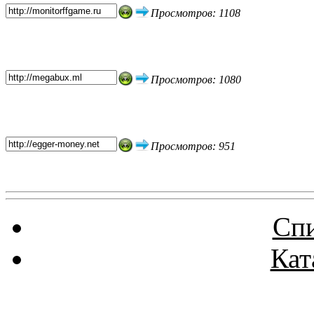
Просмотров: 1108
Просмотров: 1080
Просмотров: 951
Спи
Кат
Реклама