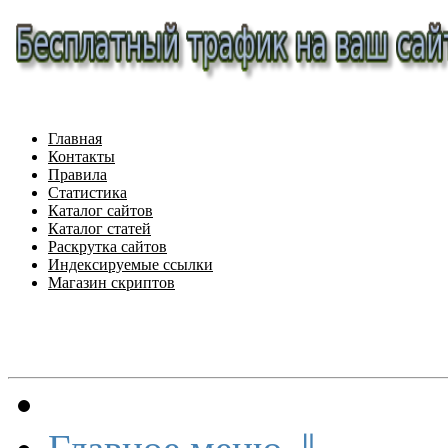
Главная
Контакты
Правила
Статистика
Каталог сайтов
Каталог статей
Раскрутка сайтов
Индексируемые ссылки
Магазин скриптов
Меню сайта