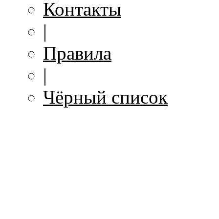
Контакты
|
Правила
|
Чёрный список