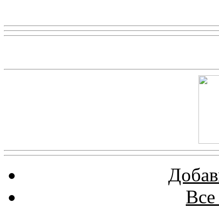
Реклама
Скриншот сайта
Добав
Все