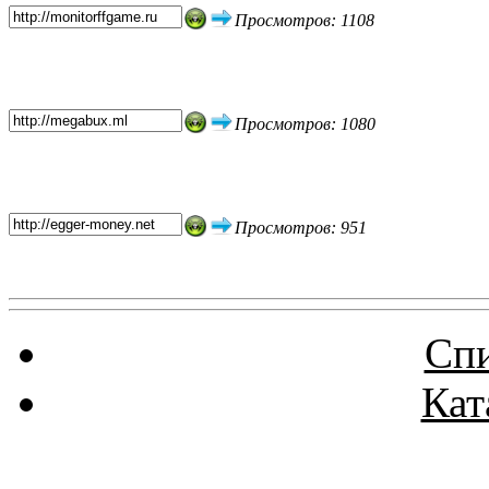
Просмотров: 1108
Просмотров: 1080
Просмотров: 951
Спи
Кат
Реклама