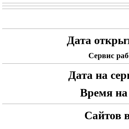
Статистика проекта
Дата открыт
Сервис раб
Дата на серв
Время на 
Сайтов в