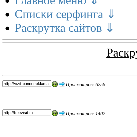
Главное меню ⇓
Списки серфинга ⇓
Раскрутка сайтов ⇓
Раскр
Топ 5 сайтов
Просмотров: 6256
Просмотров: 1407