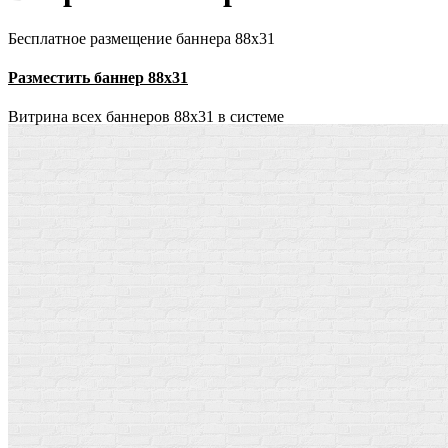
Бесплатное размещение баннера 88х31
Разместить баннер 88х31
Витрина всех баннеров 88x31 в системе