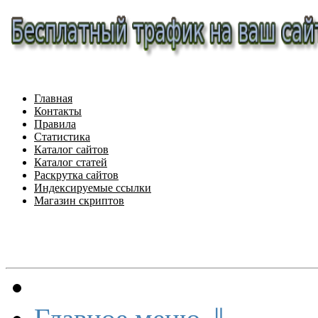
Главная
Контакты
Правила
Статистика
Каталог сайтов
Каталог статей
Раскрутка сайтов
Индексируемые ссылки
Магазин скриптов
Меню сайта