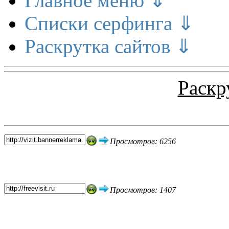
Главное меню ⇓
Списки серфинга ⇓
Раскрутка сайтов ⇓
Раскр
Топ 5 сайтов
Просмотров: 6256
Просмотров: 1407