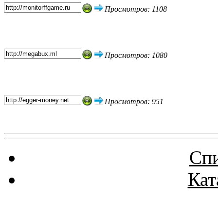
Просмотров: 1108
Просмотров: 1080
Просмотров: 951
Спи
Кат
Реклама