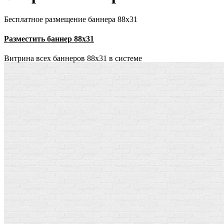
Бесплатное размещение баннера 88х31
Разместить баннер 88х31
Витрина всех баннеров 88x31 в системе