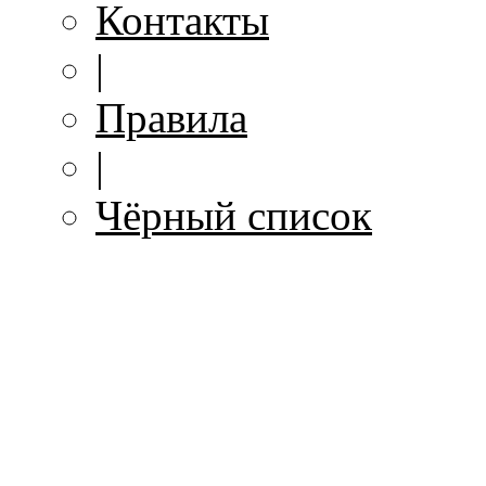
Контакты
|
Правила
|
Чёрный список