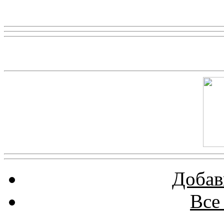
Реклама
Скриншот сайта
Добав
Все