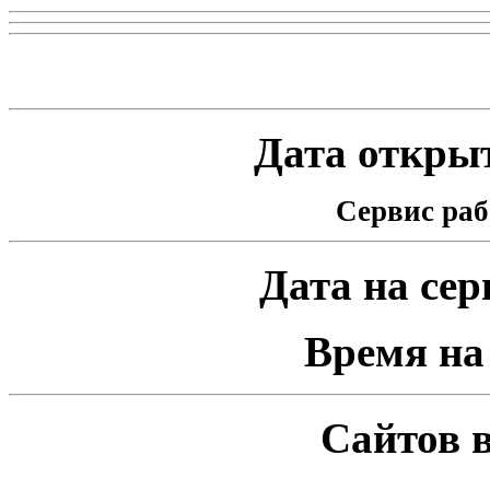
Статистика проекта
Дата открыт
Сервис раб
Дата на серв
Время на 
Сайтов в