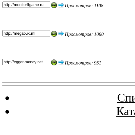
Просмотров: 1108
Просмотров: 1080
Просмотров: 951
Спи
Кат
Реклама