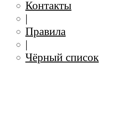
Контакты
|
Правила
|
Чёрный список