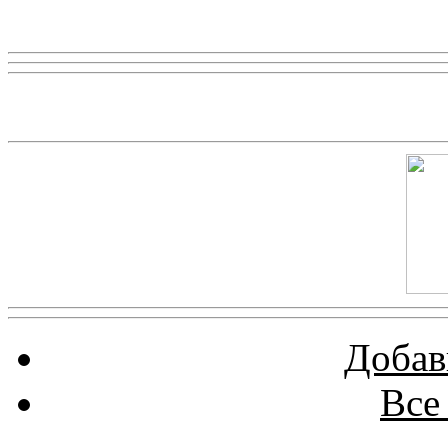
Реклама
Скриншот сайта
Добав
Все