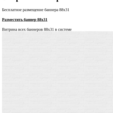
Бесплатное размещение баннера 88х31
Разместить баннер 88х31
Витрина всех баннеров 88x31 в системе