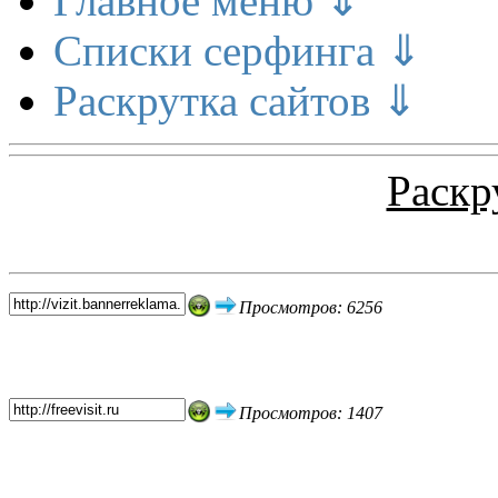
Главное меню ⇓
Списки серфинга ⇓
Раскрутка сайтов ⇓
Раскр
Топ 5 сайтов
Просмотров: 6256
Просмотров: 1407