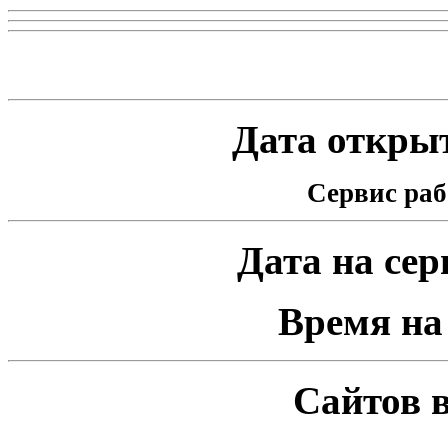
Статистика проекта
Дата открыт
Сервис раб
Дата на серв
Время на 
Сайтов в