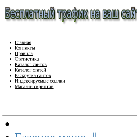
Главная
Контакты
Правила
Статистика
Каталог сайтов
Каталог статей
Раскрутка сайтов
Индексируемые ссылки
Магазин скриптов
Меню сайта