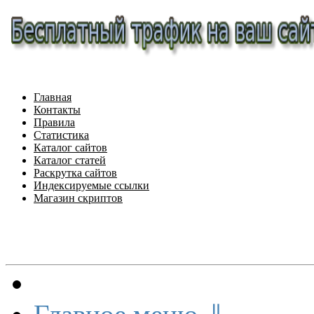
Главная
Контакты
Правила
Статистика
Каталог сайтов
Каталог статей
Раскрутка сайтов
Индексируемые ссылки
Магазин скриптов
Меню сайта