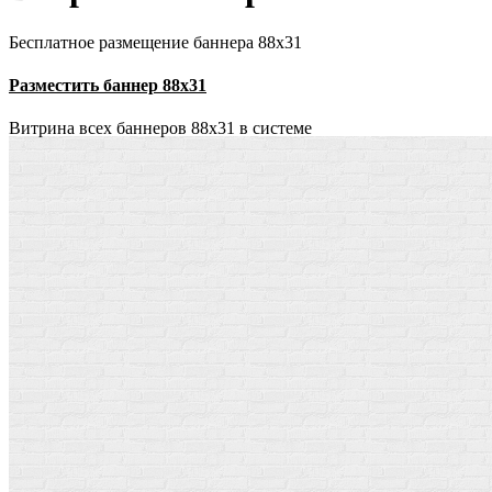
Бесплатное размещение баннера 88х31
Разместить баннер 88х31
Витрина всех баннеров 88x31 в системе