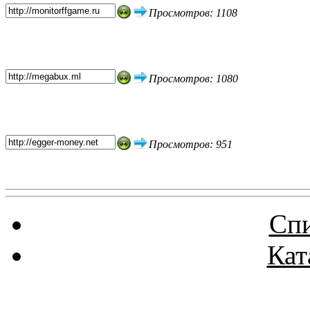
Просмотров: 1108
Просмотров: 1080
Просмотров: 951
Спи
Кат
Реклама