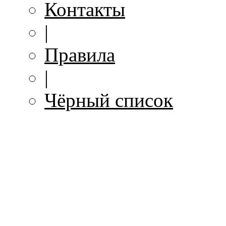
Контакты
|
Правила
|
Чёрный список