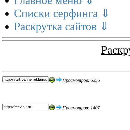
Главное меню ⇓
Списки серфинга ⇓
Раскрутка сайтов ⇓
Раскр
Топ 5 сайтов
Просмотров: 6256
Просмотров: 1407