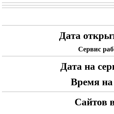
Статистика проекта
Дата открыт
Сервис раб
Дата на серв
Время на 
Сайтов в