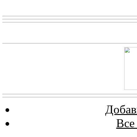
Реклама
Скриншот сайта
Добав
Все