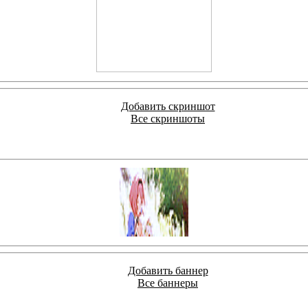
Добавить скриншот
Все скриншоты
Добавить баннер
Все баннеры