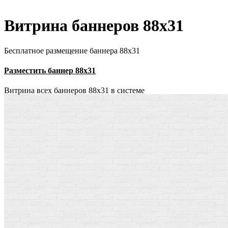
Витрина баннеров 88x31
Бесплатное размещение баннера 88х31
Разместить баннер 88х31
Витрина всех баннеров 88x31 в системе