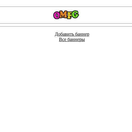
Добавить баннер
Все баннеры