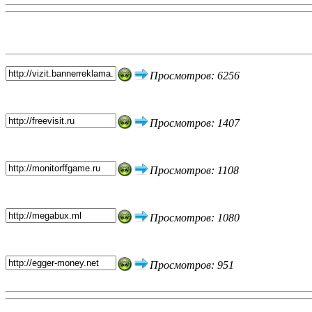
Топ 5 сайтов
Просмотров: 6256
Просмотров: 1407
Просмотров: 1108
Просмотров: 1080
Просмотров: 951