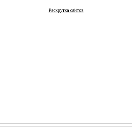
Раскрутка сайтов