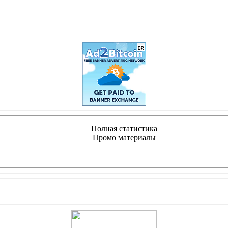
Полная статистика
Промо материалы