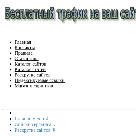
Главная
Контакты
Правила
Статистика
Каталог сайтов
Каталог статей
Раскрутка сайтов
Индексируемые ссылки
Магазин скриптов
Меню сайта
Главное меню ⇓
Списки серфинга ⇓
Раскрутка сайтов ⇓