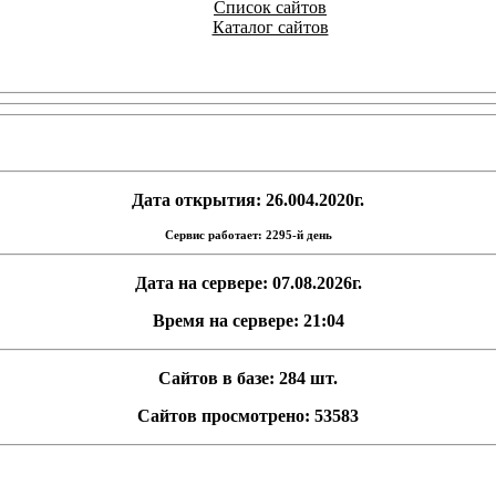
Список сайтов
Каталог сайтов
Дата открытия: 26.004.2020г.
Сервис работает: 2295-й день
Дата на сервере: 07.08.2026г.
Время на сервере: 21:04
Сайтов в базе: 284 шт.
Сайтов просмотрено: 53583