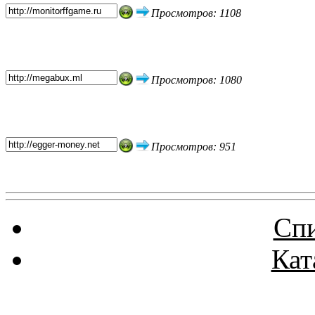
Просмотров: 1108
Просмотров: 1080
Просмотров: 951
Спи
Кат
Реклама