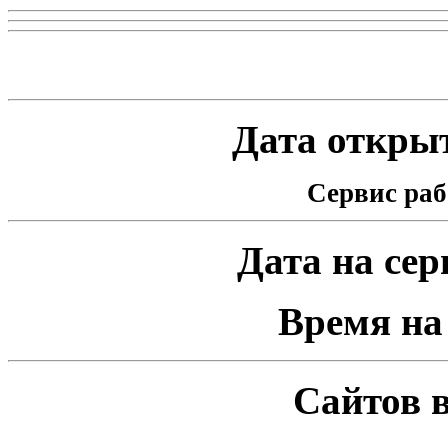
Статистика проекта
Дата открыт
Сервис раб
Дата на серв
Время на 
Сайтов в