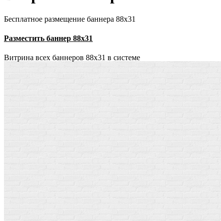
Бесплатное размещение баннера 88х31
Разместить баннер 88х31
Витрина всех баннеров 88x31 в системе