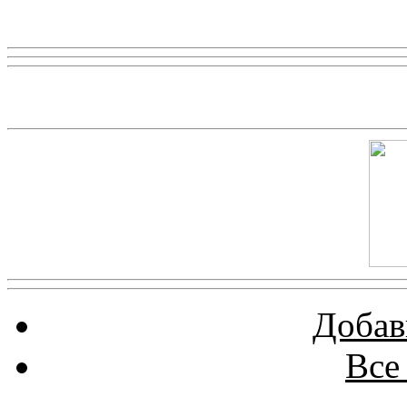
Реклама
Скриншот сайта
Добав
Все