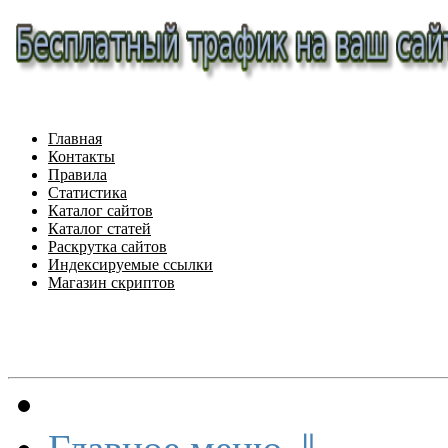
Главная
Контакты
Правила
Статистика
Каталог сайтов
Каталог статей
Раскрутка сайтов
Индексируемые ссылки
Магазин скриптов
Меню сайта