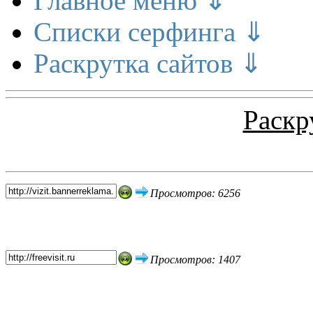
Главное меню ⇓
Списки серфинга ⇓
Раскрутка сайтов ⇓
Раскр
Топ 5 сайтов
Просмотров: 6256
Просмотров: 1407