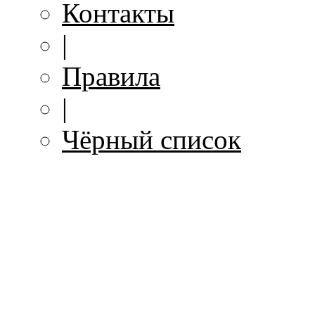
Контакты
|
Правила
|
Чёрный список