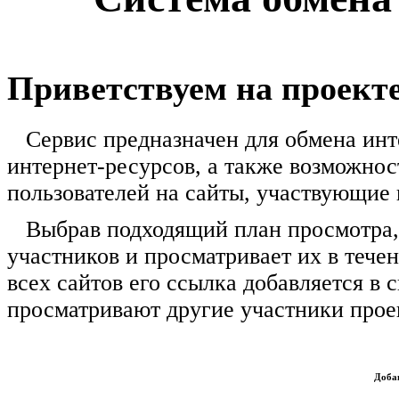
Приветствуем на проекте
Сервис предназначен для обмена инт
интернет-ресурсов, а также возможно
пользователей на сайты, участвующие 
Выбрав подходящий план просмотра, 
участников и просматривает их в тече
всех сайтов его ссылка добавляется в 
просматривают другие участники прое
Доба