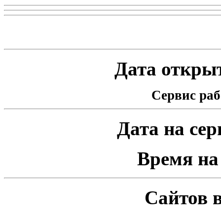
Статистика проекта
Дата открыт
Сервис раб
Дата на серв
Время на 
Сайтов в