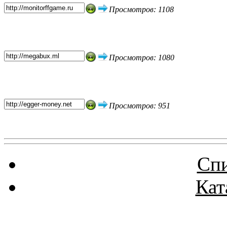
Просмотров: 1108
Просмотров: 1080
Просмотров: 951
Спи
Кат
Реклама