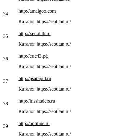
http://amalgoo.com
34
Каталог https://seotitan.ru/
http://xenolith.ru
35
Каталог https://seotitan.ru/
http://сис43.рф
36
Каталог https://seotitan.ru/
http://psarapul.ru
37
Каталог https://seotitan.ru/
http://irisshaders.ru
38
Каталог https://seotitan.ru/
http://optifine.ru
39
Каталог https://seotitan.ru/