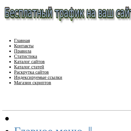
Главная
Контакты
Правила
Статистика
Каталог сайтов
Каталог статей
Раскрутка сайтов
Индексируемые ссылки
Магазин скриптов
Меню сайта