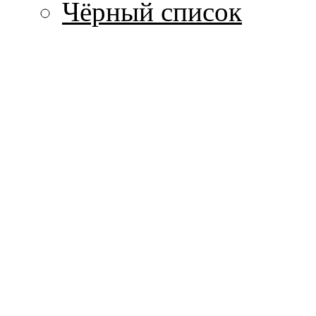
Чёрный список