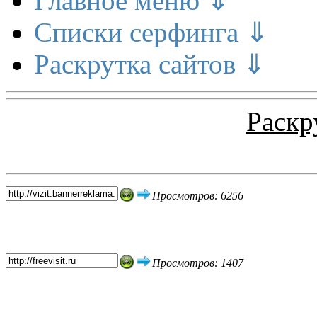
Главное меню ⇓
Списки серфинга ⇓
Раскрутка сайтов ⇓
Раскр
Топ 5 сайтов
Просмотров: 6256
Просмотров: 1407