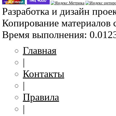
Разработка и дизайн прое
Копирование материалов 
Время выполнения: 0.0123
Главная
|
Контакты
|
Правила
|