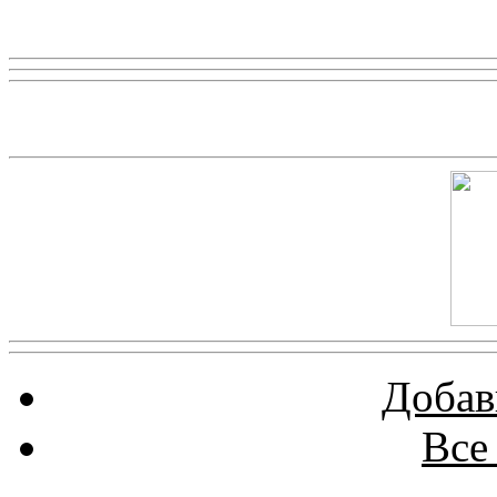
Реклама
Скриншот сайта
Добав
Все