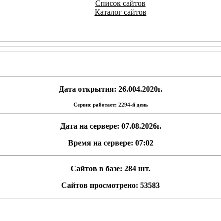
Список сайтов
Каталог сайтов
Дата открытия: 26.004.2020г.
Сервис работает: 2294-й день
Дата на сервере: 07.08.2026г.
Время на сервере: 07:02
Сайтов в базе: 284 шт.
Сайтов просмотрено: 53583