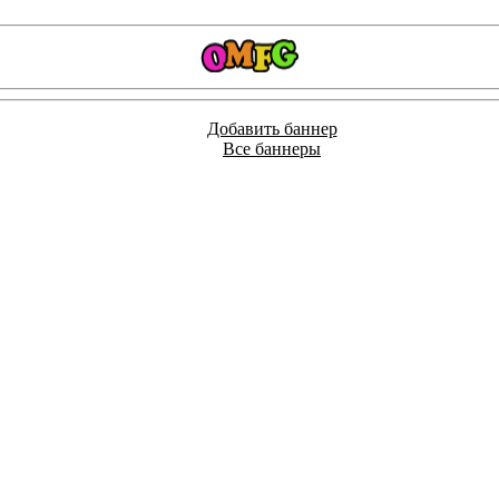
Добавить баннер
Все баннеры