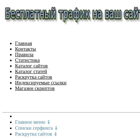
Главная
Контакты
Правила
Статистика
Каталог сайтов
Каталог статей
Раскрутка сайтов
Индексируемые ссылки
Магазин скриптов
Меню сайта
Главное меню ⇓
Списки серфинга ⇓
Раскрутка сайтов ⇓