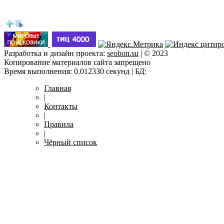
Разработка и дизайн проекта:
seobon.su
| © 2023
Копирование материалов сайта запрещено
Время выполнения: 0.012330 секунд | БД:
Главная
|
Контакты
|
Правила
|
Чёрный список