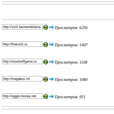
Топ 5 сайтов
Просмотров: 6256
Просмотров: 1407
Просмотров: 1108
Просмотров: 1080
Просмотров: 951