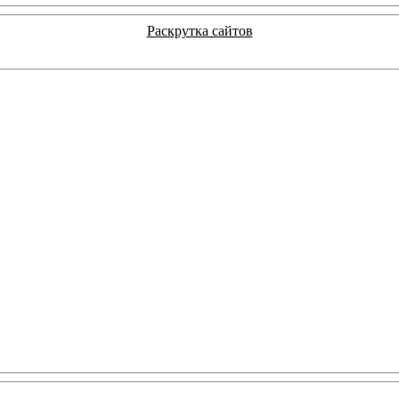
Раскрутка сайтов