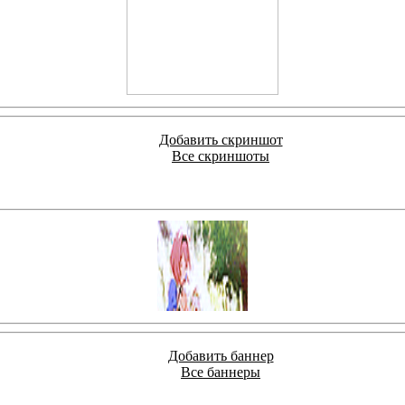
Добавить скриншот
Все скриншоты
Добавить баннер
Все баннеры