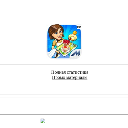
Полная статистика
Промо материалы