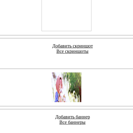
Добавить скриншот
Все скриншоты
Добавить баннер
Все баннеры