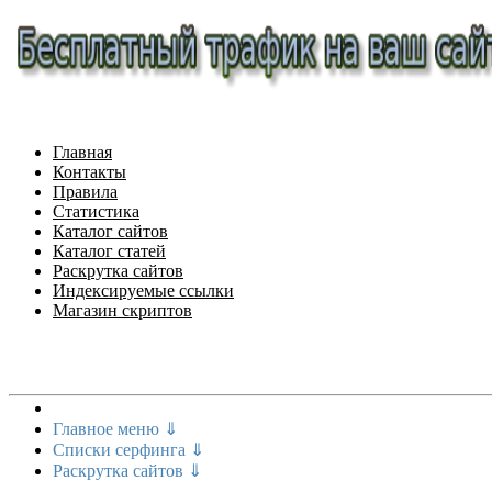
Главная
Контакты
Правила
Статистика
Каталог сайтов
Каталог статей
Раскрутка сайтов
Индексируемые ссылки
Магазин скриптов
Меню сайта
Главное меню ⇓
Списки серфинга ⇓
Раскрутка сайтов ⇓