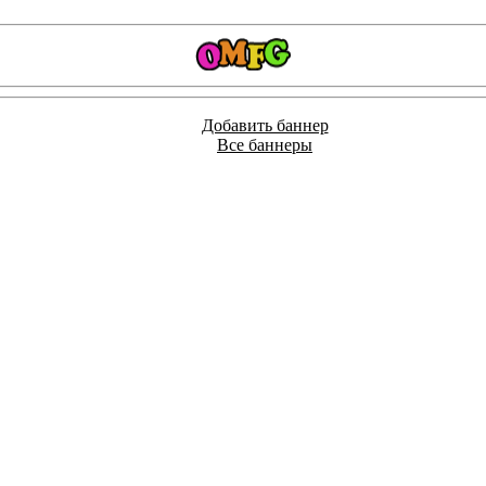
Добавить баннер
Все баннеры