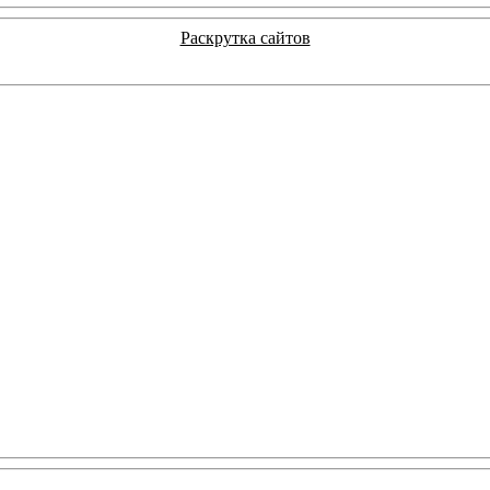
Раскрутка сайтов