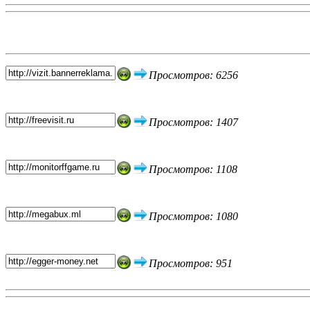
Топ 5 сайтов
Просмотров: 6256
Просмотров: 1407
Просмотров: 1108
Просмотров: 1080
Просмотров: 951