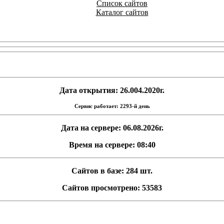
Список сайтов
Каталог сайтов
Дата открытия: 26.004.2020г.
Сервис работает: 2293-й день
Дата на сервере: 06.08.2026г.
Время на сервере: 08:40
Сайтов в базе: 284 шт.
Сайтов просмотрено: 53583