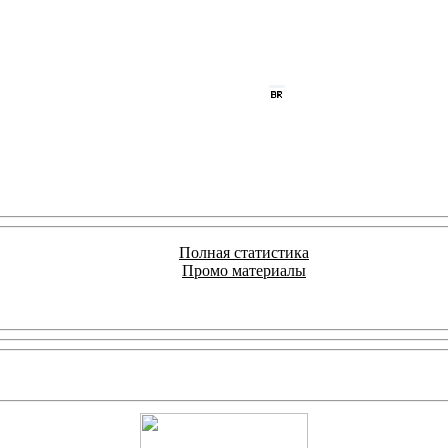
Полная статистика
Промо материалы