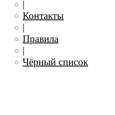
|
Контакты
|
Правила
|
Чёрный список