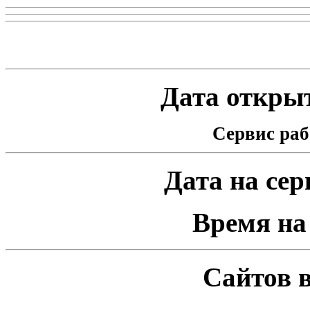
Статистика проекта
Дата открыт
Сервис раб
Дата на серв
Время на 
Сайтов в