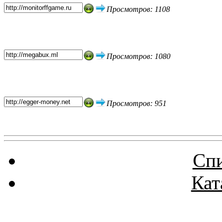
Просмотров: 1108
Просмотров: 1080
Просмотров: 951
Спи
Кат
Реклама