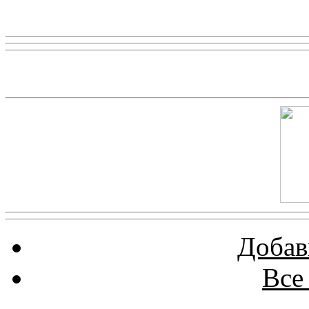
Реклама
Скриншот сайта
Добав
Все