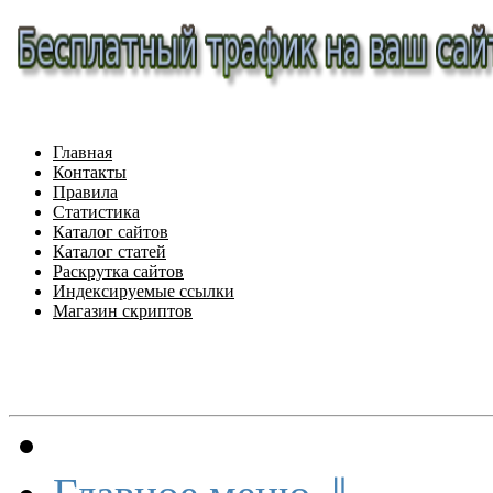
Главная
Контакты
Правила
Статистика
Каталог сайтов
Каталог статей
Раскрутка сайтов
Индексируемые ссылки
Магазин скриптов
Меню сайта