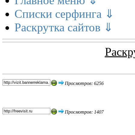
Главное меню ⇓
Списки серфинга ⇓
Раскрутка сайтов ⇓
Раскр
Топ 5 сайтов
Просмотров: 6256
Просмотров: 1407