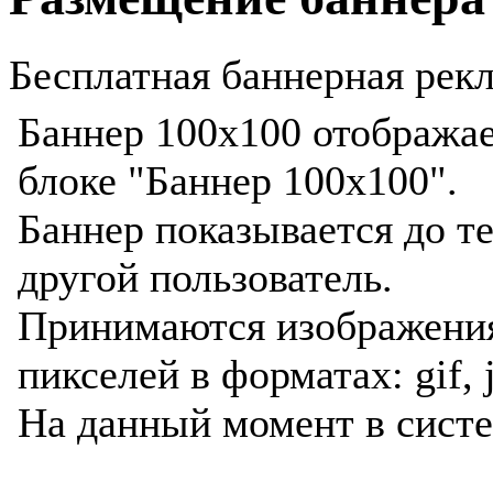
Бесплатная баннерная рекл
Баннер 100x100 отображае
блоке "Баннер 100x100".
Баннер показывается до те
другой пользователь.
Принимаются изображени
пикселей в форматах: gif, j
На данный момент в сист