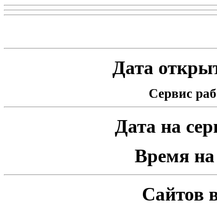
Статистика проекта
Дата открыт
Сервис раб
Дата на серв
Время на 
Сайтов в