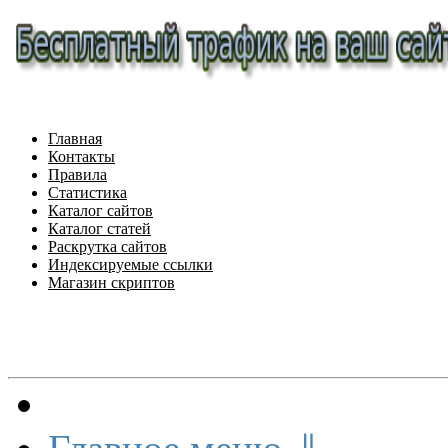
Главная
Контакты
Правила
Статистика
Каталог сайтов
Каталог статей
Раскрутка сайтов
Индексируемые ссылки
Магазин скриптов
Меню сайта