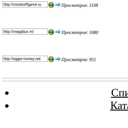
Просмотров: 1108
Просмотров: 1080
Просмотров: 951
Спи
Кат
Реклама