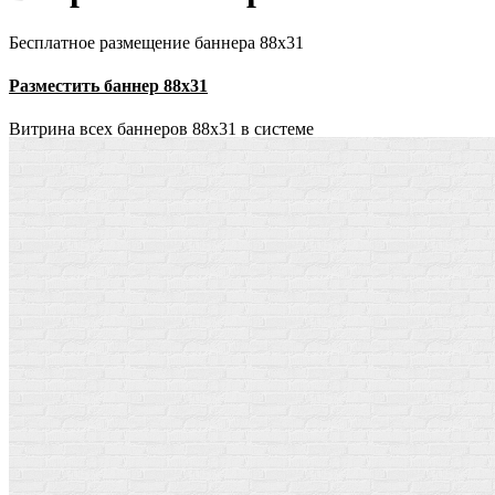
Бесплатное размещение баннера 88х31
Разместить баннер 88х31
Витрина всех баннеров 88x31 в системе