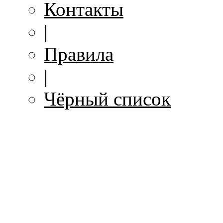
Контакты
|
Правила
|
Чёрный список