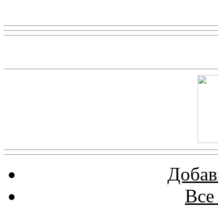
Реклама
Скриншот сайта
Добав
Все