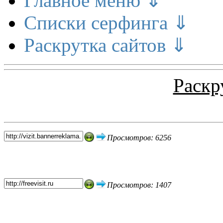
Главное меню ⇓
Списки серфинга ⇓
Раскрутка сайтов ⇓
Раскр
Топ 5 сайтов
Просмотров: 6256
Просмотров: 1407