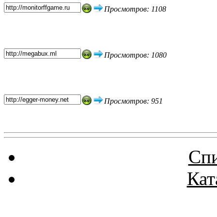
Просмотров: 1108
Просмотров: 1080
Просмотров: 951
Спи
Кат
Реклама