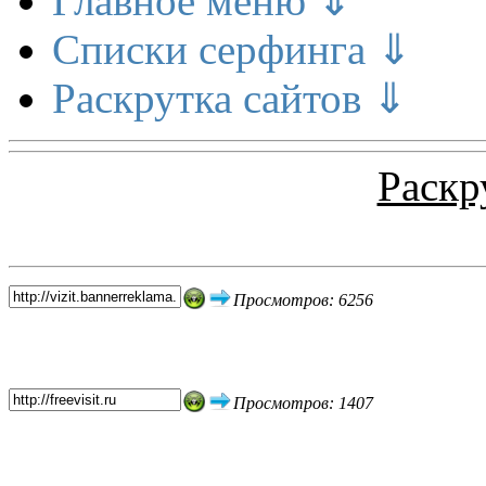
Главное меню ⇓
Списки серфинга ⇓
Раскрутка сайтов ⇓
Раскр
Топ 5 сайтов
Просмотров: 6256
Просмотров: 1407