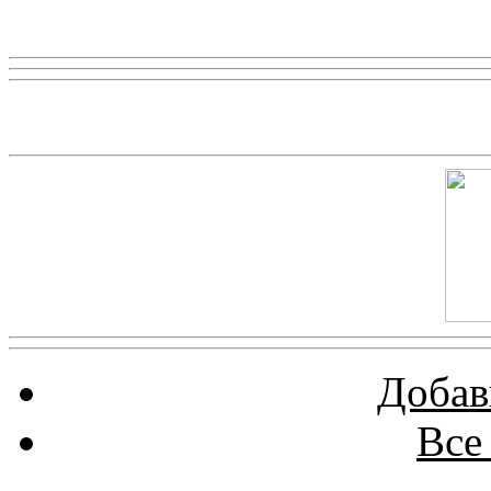
Реклама
Скриншот сайта
Добав
Все