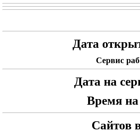
Статистика проекта
Дата открыт
Сервис раб
Дата на серв
Время на 
Сайтов в