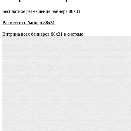
Бесплатное размещение баннера 88х31
Разместить баннер 88х31
Витрина всех баннеров 88x31 в системе