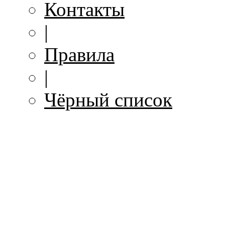
Контакты
|
Правила
|
Чёрный список