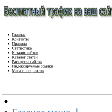
Главная
Контакты
Правила
Статистика
Каталог сайтов
Каталог статей
Раскрутка сайтов
Индексируемые ссылки
Магазин скриптов
Меню сайта