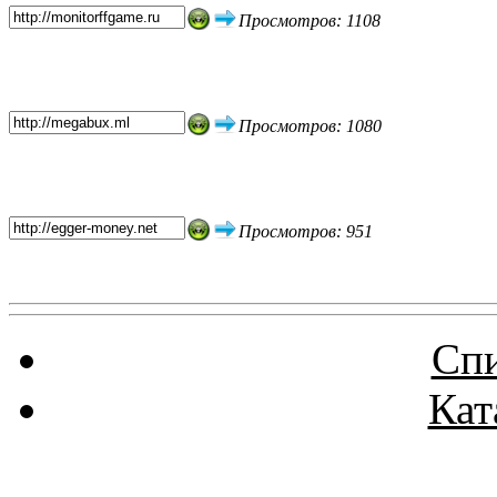
Просмотров: 1108
Просмотров: 1080
Просмотров: 951
Спи
Кат
Реклама