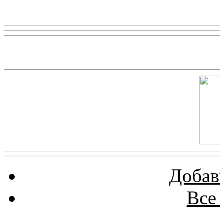
Реклама
Скриншот сайта
Добав
Все