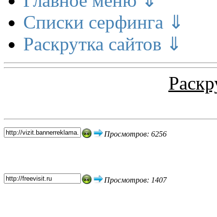
Главное меню ⇓
Списки серфинга ⇓
Раскрутка сайтов ⇓
Раскр
Топ 5 сайтов
Просмотров: 6256
Просмотров: 1407