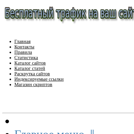
Главная
Контакты
Правила
Статистика
Каталог сайтов
Каталог статей
Раскрутка сайтов
Индексируемые ссылки
Магазин скриптов
Меню сайта