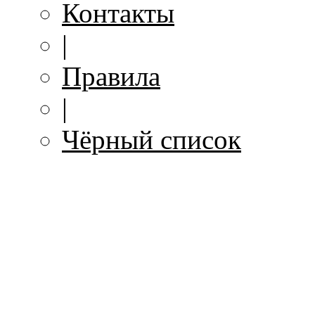
Контакты
|
Правила
|
Чёрный список