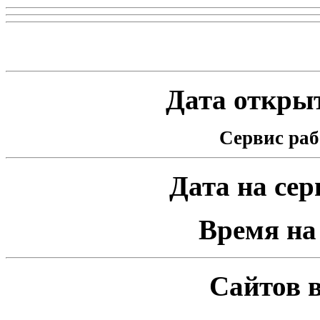
Статистика проекта
Дата открыт
Сервис раб
Дата на серв
Время на 
Сайтов в