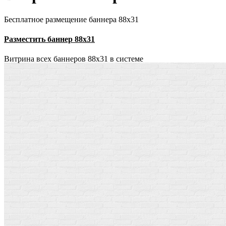
Бесплатное размещение баннера 88х31
Разместить баннер 88х31
Витрина всех баннеров 88x31 в системе