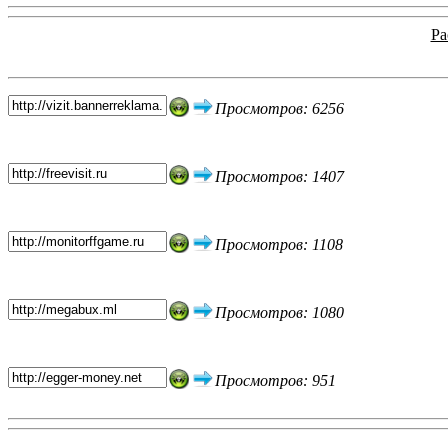
Ра
Топ 5 сайтов
Просмотров: 6256
Просмотров: 1407
Просмотров: 1108
Просмотров: 1080
Просмотров: 951