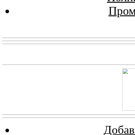
Пром
Реклама
Скриншот сайта
Добав