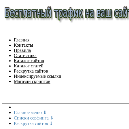
Главная
Контакты
Правила
Статистика
Каталог сайтов
Каталог статей
Раскрутка сайтов
Индексируемые ссылки
Магазин скриптов
Меню сайта
Главное меню ⇓
Списки серфинга ⇓
Раскрутка сайтов ⇓