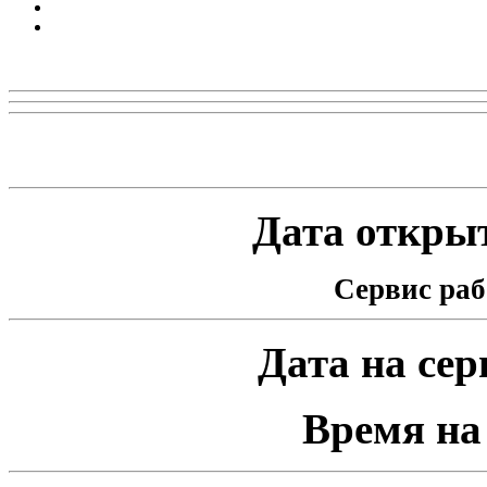
Реклама
Статистика проекта
Дата открыт
Сервис раб
Дата на серв
Время на 