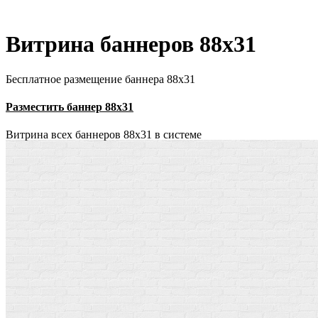
Витрина баннеров 88x31
Бесплатное размещение баннера 88х31
Разместить баннер 88х31
Витрина всех баннеров 88x31 в системе