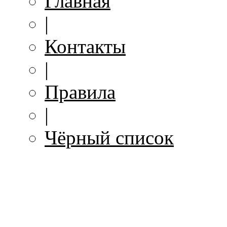
Главная
|
Контакты
|
Правила
|
Чёрный список