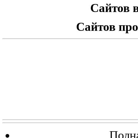
Сайтов в
Сайтов про
Полна