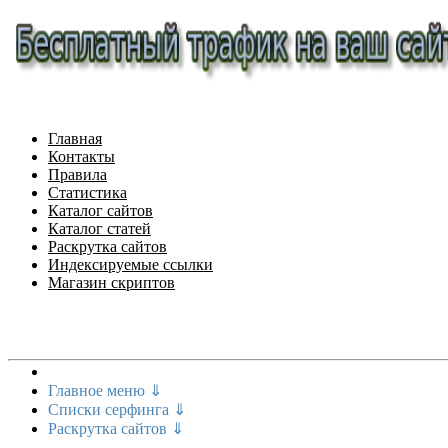
Главная
Контакты
Правила
Статистика
Каталог сайтов
Каталог статей
Раскрутка сайтов
Индексируемые ссылки
Магазин скриптов
Меню сайта
Главное меню ⇓
Списки серфинга ⇓
Раскрутка сайтов ⇓