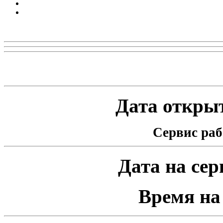
Реклама
Статистика проекта
Дата открыт
Сервис раб
Дата на серв
Время на 