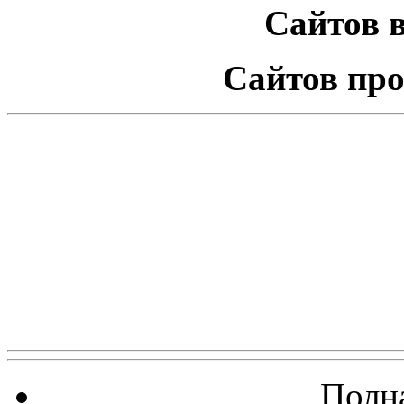
Сайтов в
Сайтов про
Полна