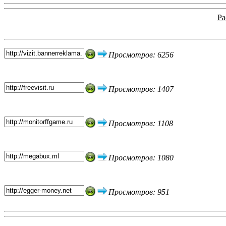
Ра
Топ 5 сайтов
Просмотров: 6256
Просмотров: 1407
Просмотров: 1108
Просмотров: 1080
Просмотров: 951