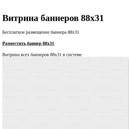
Витрина баннеров 88x31
Бесплатное размещение баннера 88х31
Разместить баннер 88х31
Витрина всех баннеров 88x31 в системе