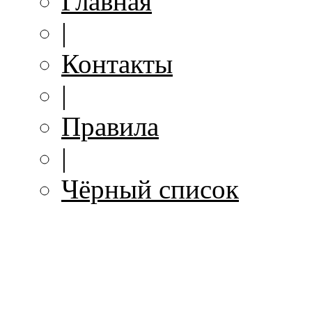
Главная
|
Контакты
|
Правила
|
Чёрный список