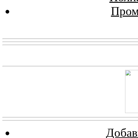
Пром
Реклама
Скриншот сайта
Добав