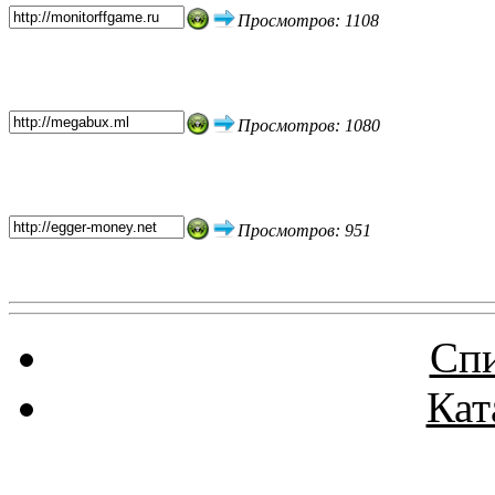
Просмотров: 1108
Просмотров: 1080
Просмотров: 951
Спи
Кат
Реклама