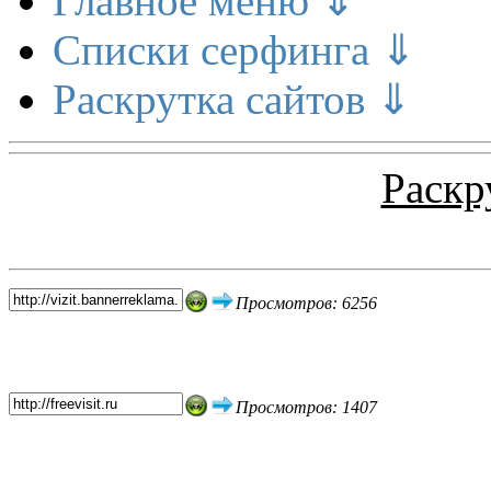
Главное меню ⇓
Списки серфинга ⇓
Раскрутка сайтов ⇓
Раскр
Топ 5 сайтов
Просмотров: 6256
Просмотров: 1407