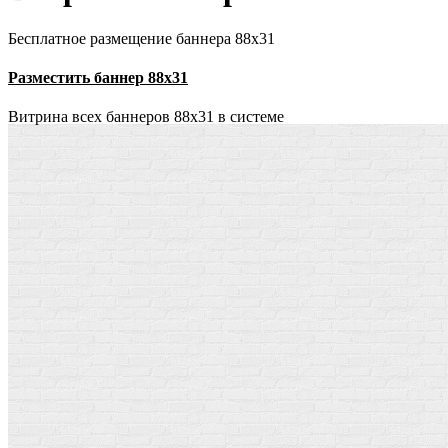
Бесплатное размещение баннера 88х31
Разместить баннер 88х31
Витрина всех баннеров 88x31 в системе