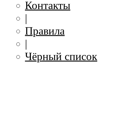
Контакты
|
Правила
|
Чёрный список