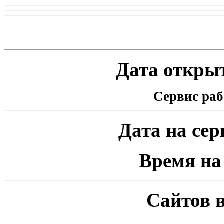
Статистика проекта
Дата открыт
Сервис раб
Дата на серв
Время на 
Сайтов в