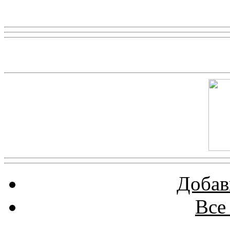
Реклама
Скриншот сайта
Добав
Все