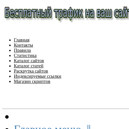
Главная
Контакты
Правила
Статистика
Каталог сайтов
Каталог статей
Раскрутка сайтов
Индексируемые ссылки
Магазин скриптов
Меню сайта