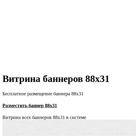
Витрина баннеров 88x31
Бесплатное размещение баннера 88х31
Разместить баннер 88х31
Витрина всех баннеров 88x31 в системе