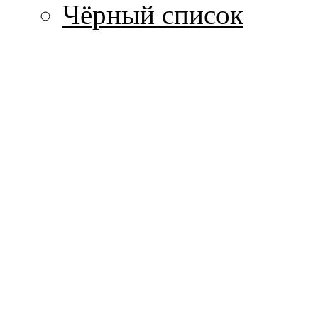
Чёрный список