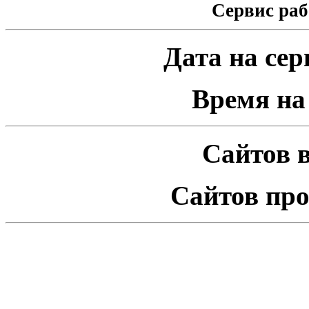
Сервис раб
Дата на серв
Время на 
Сайтов в
Сайтов про