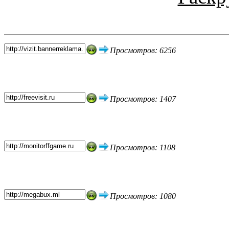
Топ 5 сайтов
Просмотров: 6256
Просмотров: 1407
Просмотров: 1108
Просмотров: 1080