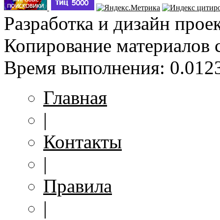
Разработка и дизайн прое
Копирование материалов 
Время выполнения: 0.0123
Главная
|
Контакты
|
Правила
|