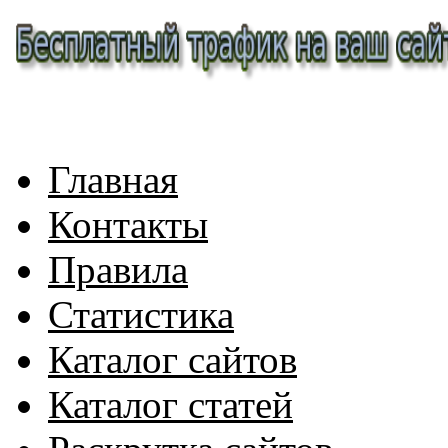
Главная
Контакты
Правила
Статистика
Каталог сайтов
Каталог статей