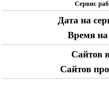
Сервис раб
Дата на серв
Время на 
Сайтов в
Сайтов про