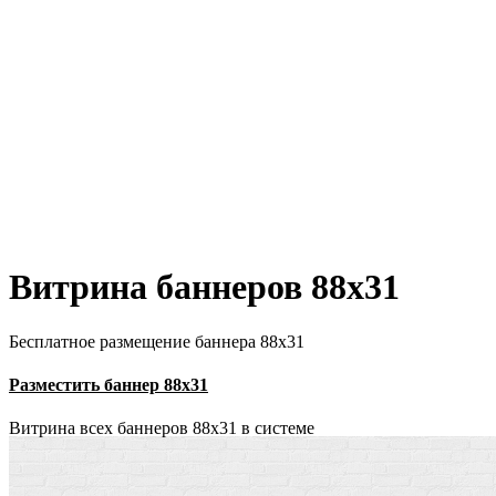
Витрина баннеров 88x31
Бесплатное размещение баннера 88х31
Разместить баннер 88х31
Витрина всех баннеров 88x31 в системе