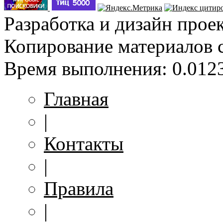
Разработка и дизайн прое
Копирование материалов 
Время выполнения: 0.0123
Главная
|
Контакты
|
Правила
|