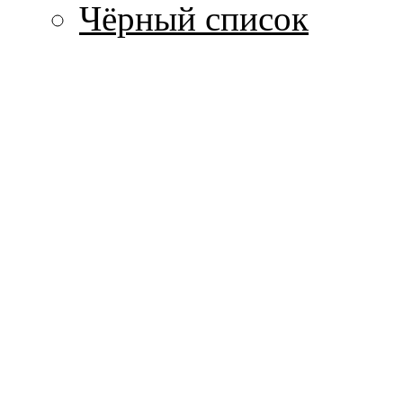
Чёрный список