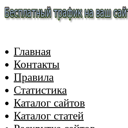
Главная
Контакты
Правила
Статистика
Каталог сайтов
Каталог статей