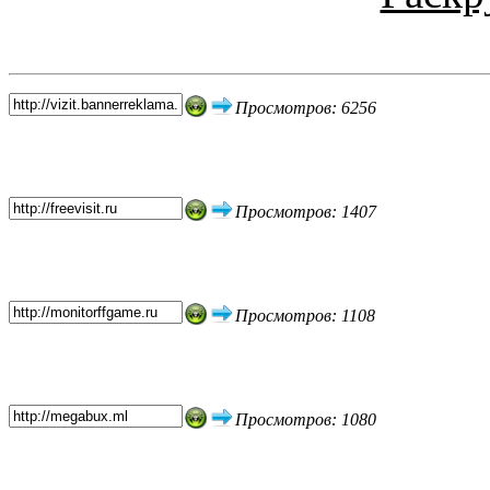
Топ 5 сайтов
Просмотров: 6256
Просмотров: 1407
Просмотров: 1108
Просмотров: 1080