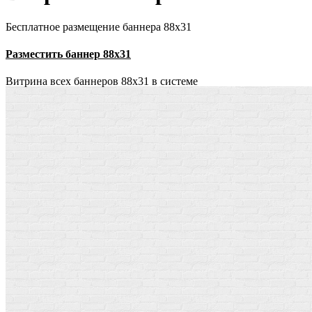
Бесплатное размещение баннера 88х31
Разместить баннер 88х31
Витрина всех баннеров 88x31 в системе