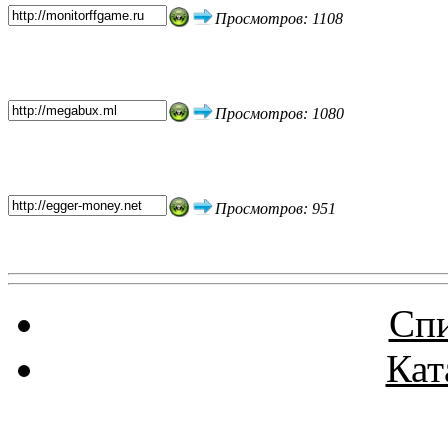
Просмотров: 1108
Просмотров: 1080
Просмотров: 951
Спи
Кат
Реклама