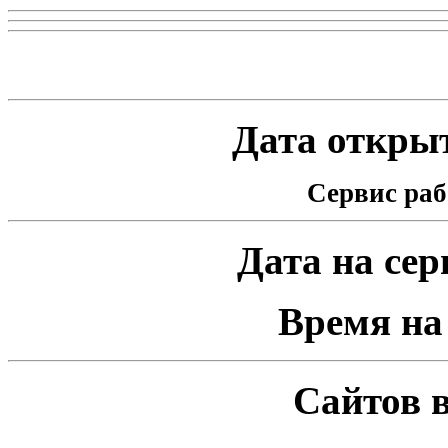
Статистика проекта
Дата открыт
Сервис раб
Дата на серв
Время на 
Сайтов в