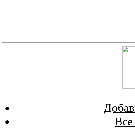
Реклама
Скриншот сайта
Добав
Все