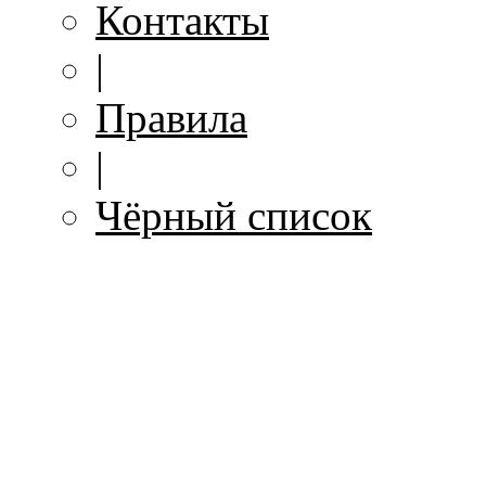
Контакты
|
Правила
|
Чёрный список