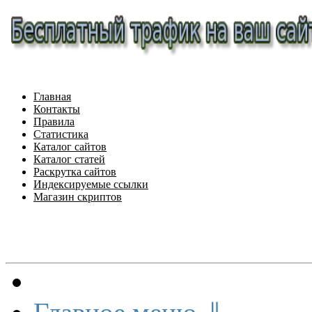
Главная
Контакты
Правила
Статистика
Каталог сайтов
Каталог статей
Раскрутка сайтов
Индексируемые ссылки
Магазин скриптов
Меню сайта