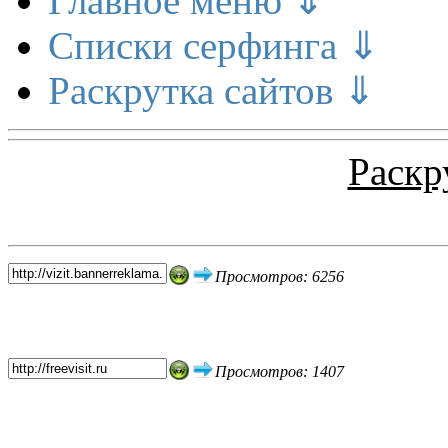
Главное меню ⇓
Списки серфинга ⇓
Раскрутка сайтов ⇓
Раскр
Топ 5 сайтов
Просмотров: 6256
Просмотров: 1407