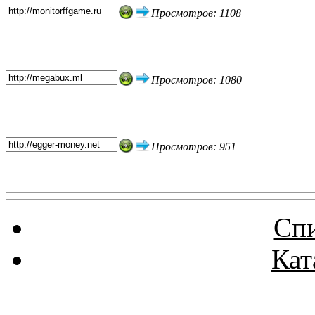
Просмотров: 1108
Просмотров: 1080
Просмотров: 951
Спи
Кат
Реклама