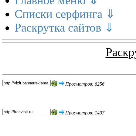
Главное меню ⇓
Списки серфинга ⇓
Раскрутка сайтов ⇓
Раскр
Топ 5 сайтов
Просмотров: 6256
Просмотров: 1407