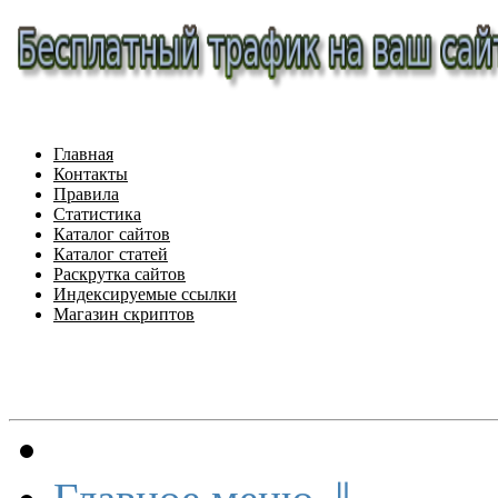
Главная
Контакты
Правила
Статистика
Каталог сайтов
Каталог статей
Раскрутка сайтов
Индексируемые ссылки
Магазин скриптов
Меню сайта