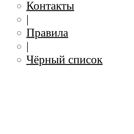
Контакты
|
Правила
|
Чёрный список