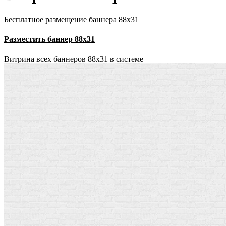
Бесплатное размещение баннера 88х31
Разместить баннер 88х31
Витрина всех баннеров 88x31 в системе