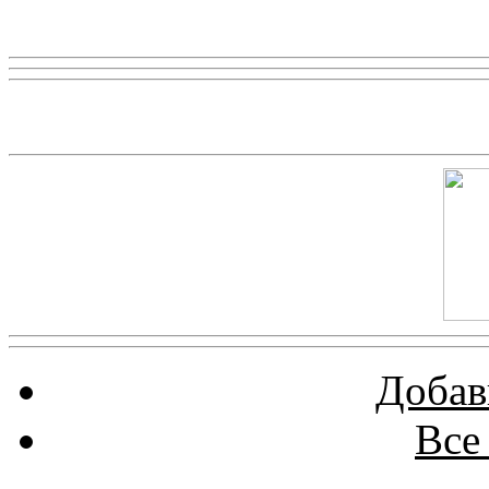
Реклама
Скриншот сайта
Добав
Все