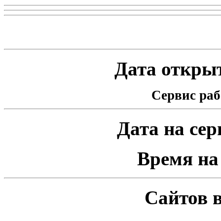
Статистика проекта
Дата открыт
Сервис раб
Дата на серв
Время на 
Сайтов в