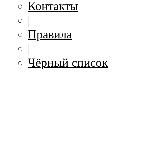
Контакты
|
Правила
|
Чёрный список