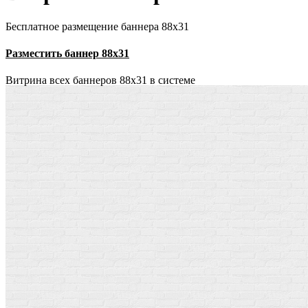
Бесплатное размещение баннера 88х31
Разместить баннер 88х31
Витрина всех баннеров 88x31 в системе