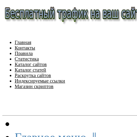
Главная
Контакты
Правила
Статистика
Каталог сайтов
Каталог статей
Раскрутка сайтов
Индексируемые ссылки
Магазин скриптов
Меню сайта