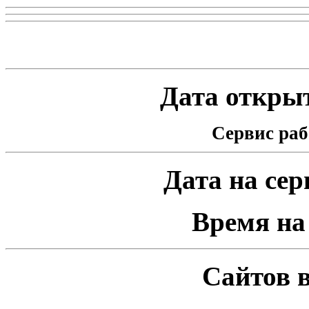
Статистика проекта
Дата открыт
Сервис раб
Дата на серв
Время на 
Сайтов в