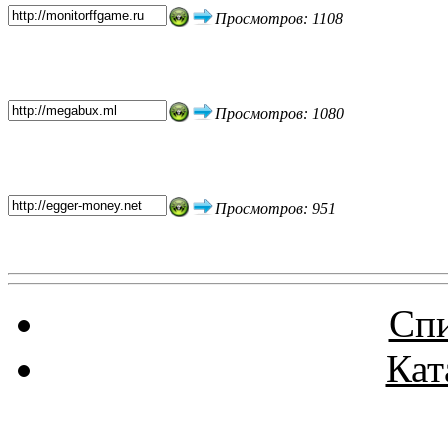
Просмотров: 1108
Просмотров: 1080
Просмотров: 951
Спи
Кат
Реклама