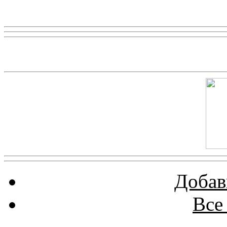
Реклама
Скриншот сайта
Добав
Все