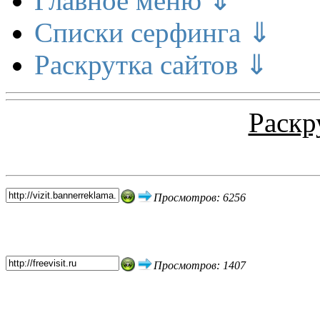
Главное меню ⇓
Списки серфинга ⇓
Раскрутка сайтов ⇓
Раскр
Топ 5 сайтов
Просмотров: 6256
Просмотров: 1407