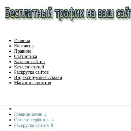
Главная
Контакты
Правила
Статистика
Каталог сайтов
Каталог статей
Раскрутка сайтов
Индексируемые ссылки
Магазин скриптов
Меню сайта
Главное меню ⇓
Списки серфинга ⇓
Раскрутка сайтов ⇓