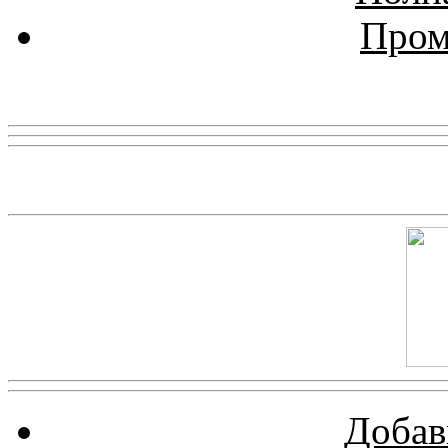
Пром
Реклама
Скриншот сайта
Добав