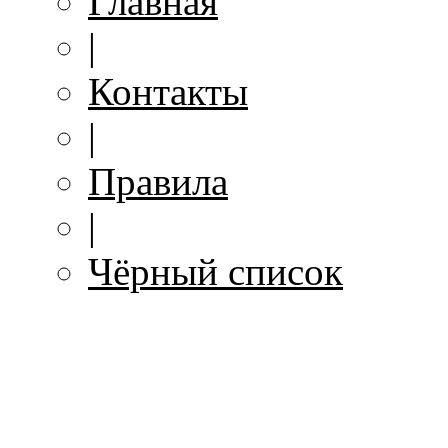
Главная
|
Контакты
|
Правила
|
Чёрный список