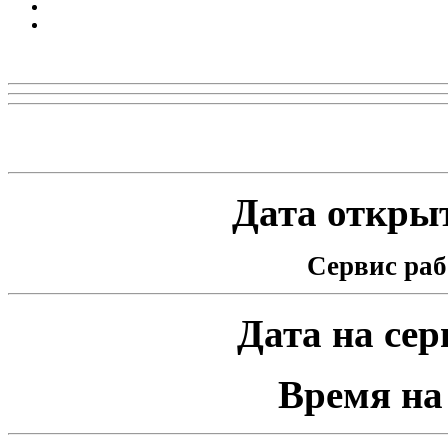
Реклама
Статистика проекта
Дата открыт
Сервис раб
Дата на серв
Время на 