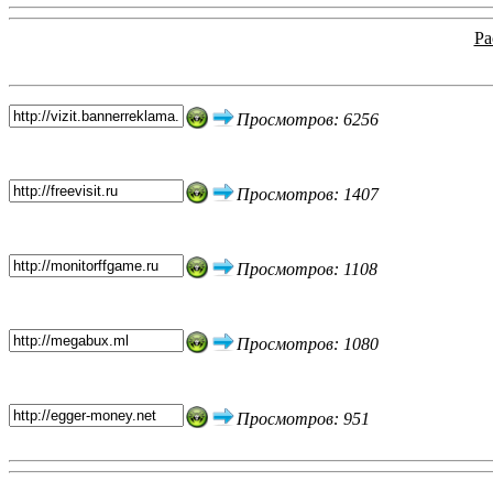
Ра
Топ 5 сайтов
Просмотров: 6256
Просмотров: 1407
Просмотров: 1108
Просмотров: 1080
Просмотров: 951