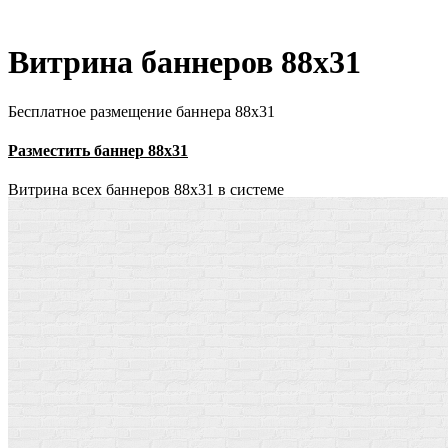
Витрина баннеров 88x31
Бесплатное размещение баннера 88х31
Разместить баннер 88х31
Витрина всех баннеров 88x31 в системе