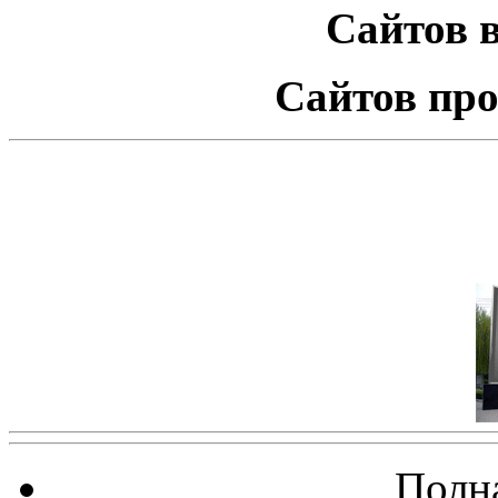
Сайтов в
Сайтов про
Полна