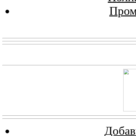
Пром
Реклама
Скриншот сайта
Добав