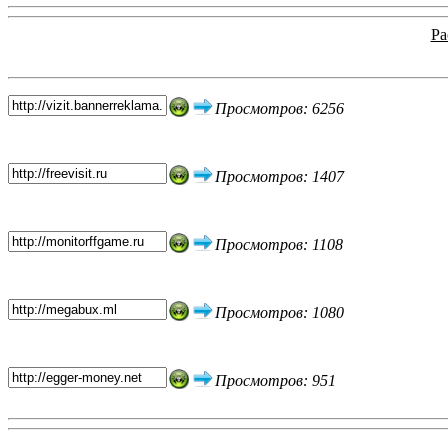
Ра
Топ 5 сайтов
Просмотров: 6256
Просмотров: 1407
Просмотров: 1108
Просмотров: 1080
Просмотров: 951