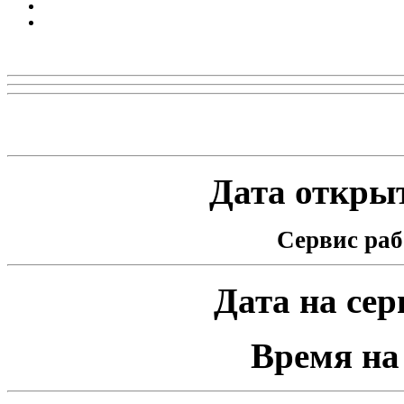
Реклама
Статистика проекта
Дата открыт
Сервис раб
Дата на серв
Время на 