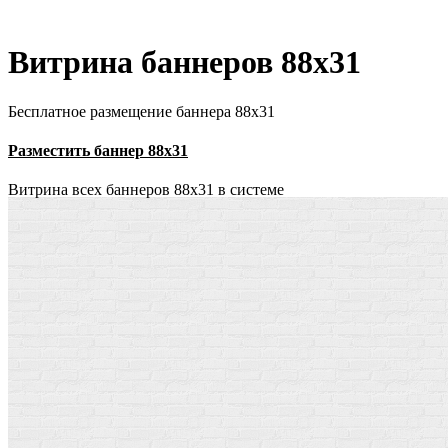
Витрина баннеров 88x31
Бесплатное размещение баннера 88х31
Разместить баннер 88х31
Витрина всех баннеров 88x31 в системе