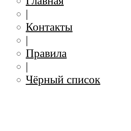
Главная
|
Контакты
|
Правила
|
Чёрный список