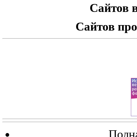
Сайтов в
Сайтов про
Полна