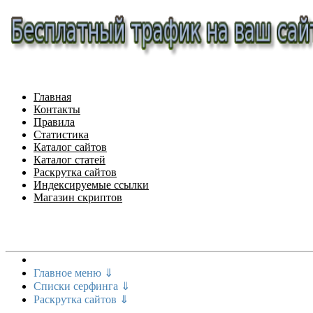
Главная
Контакты
Правила
Статистика
Каталог сайтов
Каталог статей
Раскрутка сайтов
Индексируемые ссылки
Магазин скриптов
Меню сайта
Главное меню ⇓
Списки серфинга ⇓
Раскрутка сайтов ⇓