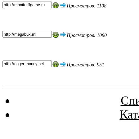
Просмотров: 1108
Просмотров: 1080
Просмотров: 951
Спи
Кат
Реклама