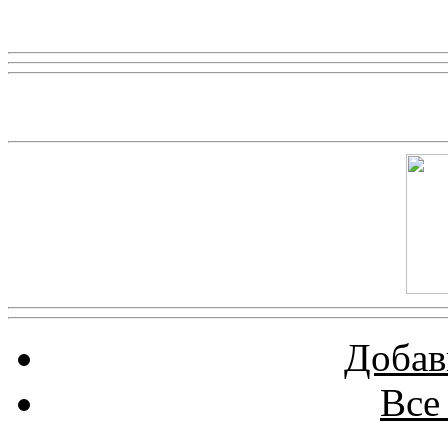
Реклама
Скриншот сайта
Добав
Все