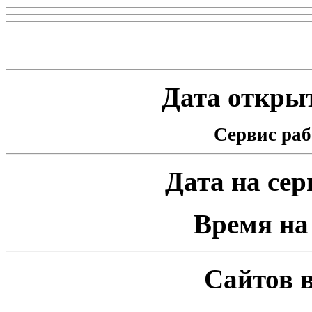
Статистика проекта
Дата открыт
Сервис раб
Дата на серв
Время на 
Сайтов в