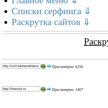
Главное меню ⇓
Списки серфинга ⇓
Раскрутка сайтов ⇓
Раскр
Топ 5 сайтов
Просмотров: 6256
Просмотров: 1407