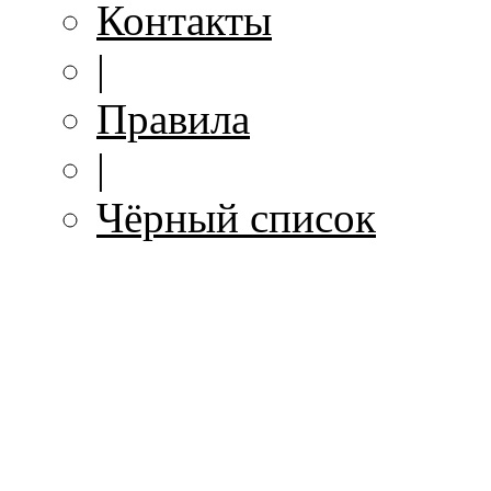
Контакты
|
Правила
|
Чёрный список