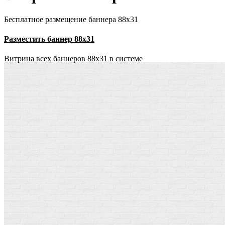
Бесплатное размещение баннера 88х31
Разместить баннер 88х31
Витрина всех баннеров 88x31 в системе