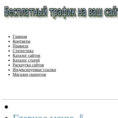
Главная
Контакты
Правила
Статистика
Каталог сайтов
Каталог статей
Раскрутка сайтов
Индексируемые ссылки
Магазин скриптов
Меню сайта