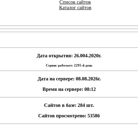
Список сайтов
Каталог сайтов
Дата открытия: 26.004.2020г.
Сервис работает: 2295-й день
Дата на сервере: 08.08.2026г.
Время на сервере: 08:12
Сайтов в базе: 284 шт.
Сайтов просмотрено: 53586