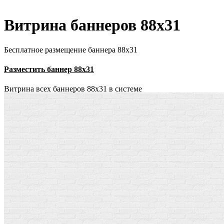
Витрина баннеров 88x31
Бесплатное размещение баннера 88х31
Разместить баннер 88х31
Витрина всех баннеров 88x31 в системе