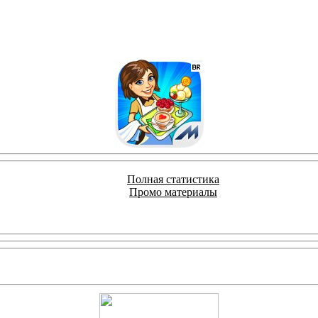
Полная статистика
Промо материалы