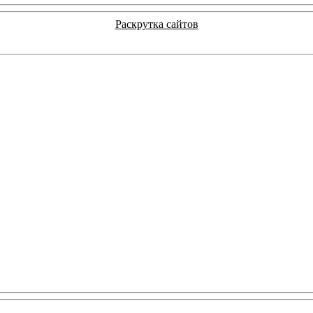
Раскрутка сайтов