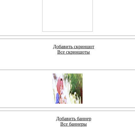
Добавить скриншот
Все скриншоты
Добавить баннер
Все баннеры