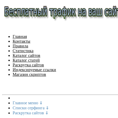
Главная
Контакты
Правила
Статистика
Каталог сайтов
Каталог статей
Раскрутка сайтов
Индексируемые ссылки
Магазин скриптов
Меню сайта
Главное меню ⇓
Списки серфинга ⇓
Раскрутка сайтов ⇓