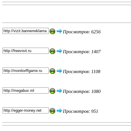
Топ 5 сайтов
Просмотров: 6256
Просмотров: 1407
Просмотров: 1108
Просмотров: 1080
Просмотров: 951