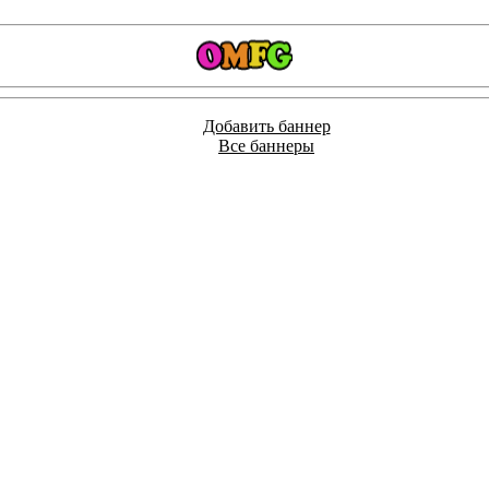
Добавить баннер
Все баннеры