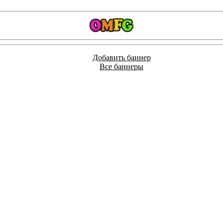
Добавить баннер
Все баннеры