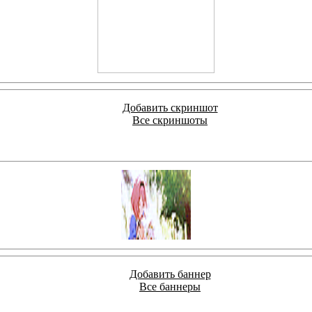
Добавить скриншот
Все скриншоты
Добавить баннер
Все баннеры