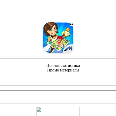
Полная статистика
Промо материалы