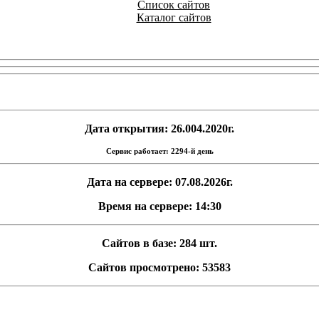
Список сайтов
Каталог сайтов
Дата открытия: 26.004.2020г.
Сервис работает: 2294-й день
Дата на сервере: 07.08.2026г.
Время на сервере: 14:30
Сайтов в базе: 284 шт.
Сайтов просмотрено: 53583