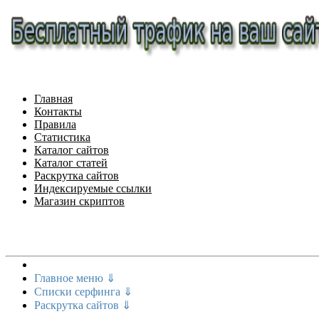
Главная
Контакты
Правила
Статистика
Каталог сайтов
Каталог статей
Раскрутка сайтов
Индексируемые ссылки
Магазин скриптов
Меню сайта
Главное меню ⇓
Списки серфинга ⇓
Раскрутка сайтов ⇓