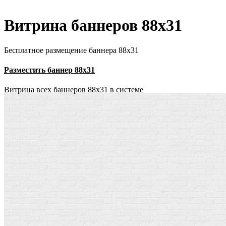
Витрина баннеров 88x31
Бесплатное размещение баннера 88х31
Разместить баннер 88х31
Витрина всех баннеров 88x31 в системе