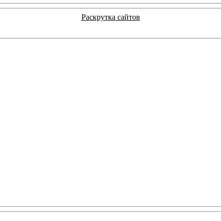
Раскрутка сайтов