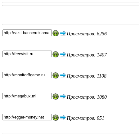
Топ 5 сайтов
Просмотров: 6256
Просмотров: 1407
Просмотров: 1108
Просмотров: 1080
Просмотров: 951