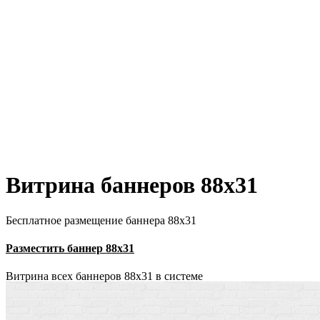
Витрина баннеров 88x31
Бесплатное размещение баннера 88х31
Разместить баннер 88х31
Витрина всех баннеров 88x31 в системе