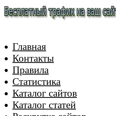
Главная
Контакты
Правила
Статистика
Каталог сайтов
Каталог статей