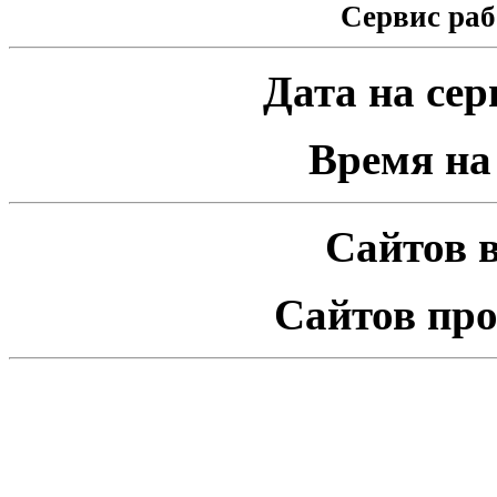
Сервис раб
Дата на серв
Время на 
Сайтов в
Сайтов про