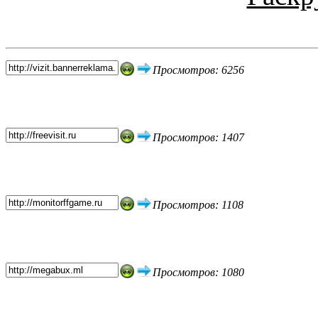
Топ 5 сайтов
Просмотров: 6256
Просмотров: 1407
Просмотров: 1108
Просмотров: 1080