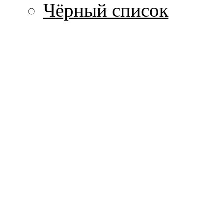
Чёрный список