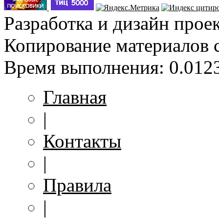
Разработка и дизайн прое
Копирование материалов 
Время выполнения: 0.0123
Главная
|
Контакты
|
Правила
|