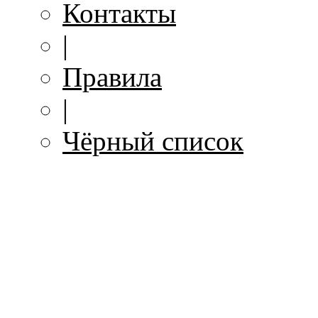
Контакты
|
Правила
|
Чёрный список