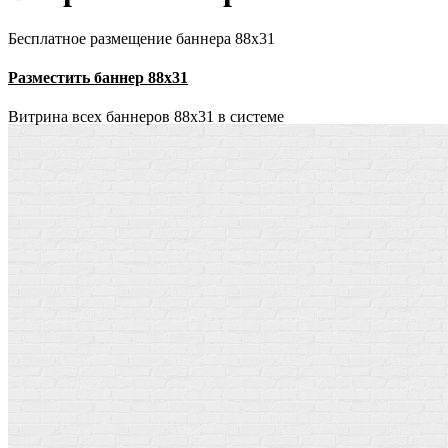
Бесплатное размещение баннера 88х31
Разместить баннер 88х31
Витрина всех баннеров 88x31 в системе