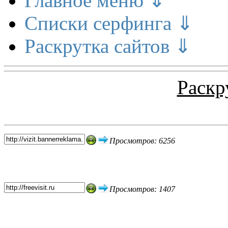
Главное меню ⇓
Списки серфинга ⇓
Раскрутка сайтов ⇓
Раскр
Топ 5 сайтов
Просмотров: 6256
Просмотров: 1407