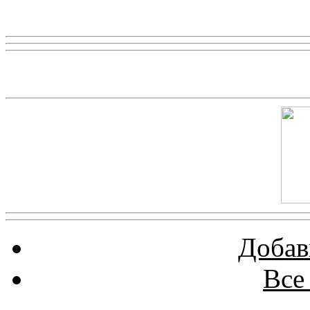
Реклама
Скриншот сайта
Добав
Все