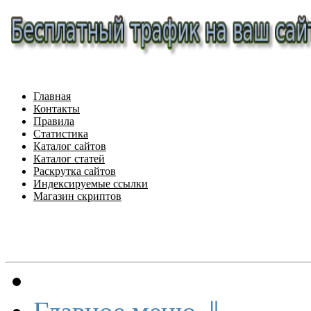
Главная
Контакты
Правила
Статистика
Каталог сайтов
Каталог статей
Раскрутка сайтов
Индексируемые ссылки
Магазин скриптов
Меню сайта