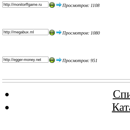
Просмотров: 1108
Просмотров: 1080
Просмотров: 951
Спи
Кат
Реклама