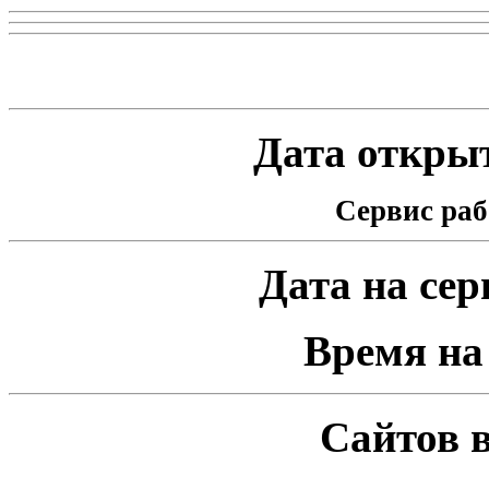
Статистика проекта
Дата открыт
Сервис раб
Дата на серв
Время на 
Сайтов в