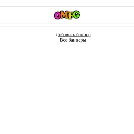
Добавить баннер
Все баннеры