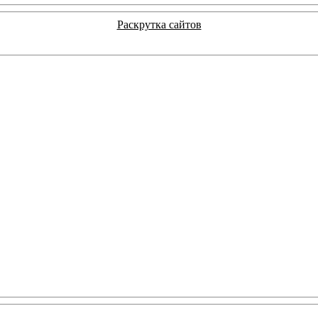
Раскрутка сайтов