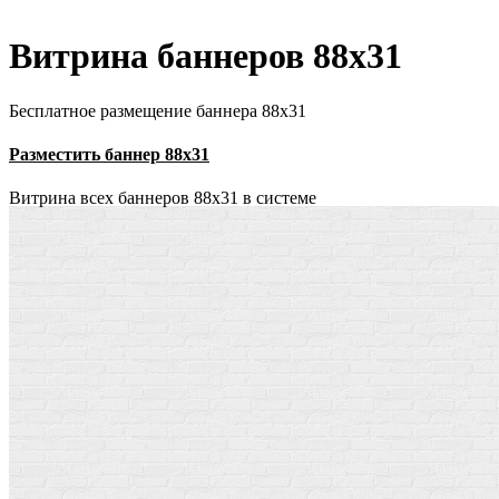
Витрина баннеров 88x31
Бесплатное размещение баннера 88х31
Разместить баннер 88х31
Витрина всех баннеров 88x31 в системе