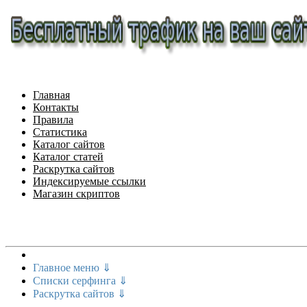
Главная
Контакты
Правила
Статистика
Каталог сайтов
Каталог статей
Раскрутка сайтов
Индексируемые ссылки
Магазин скриптов
Меню сайта
Главное меню ⇓
Списки серфинга ⇓
Раскрутка сайтов ⇓