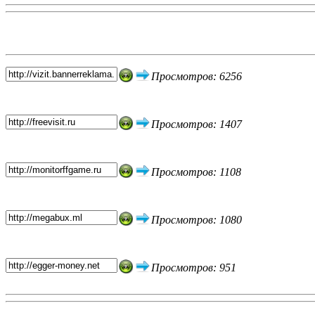
Топ 5 сайтов
Просмотров: 6256
Просмотров: 1407
Просмотров: 1108
Просмотров: 1080
Просмотров: 951