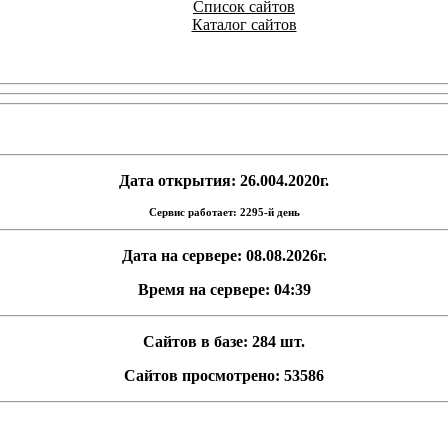
Список сайтов
Каталог сайтов
Дата открытия: 26.004.2020г.
Сервис работает: 2295-й день
Дата на сервере: 08.08.2026г.
Время на сервере: 04:39
Сайтов в базе: 284 шт.
Сайтов просмотрено: 53586