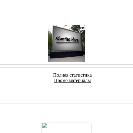
Полная статистика
Промо материалы