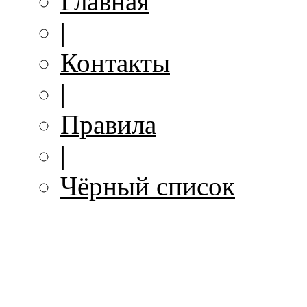
Главная
|
Контакты
|
Правила
|
Чёрный список