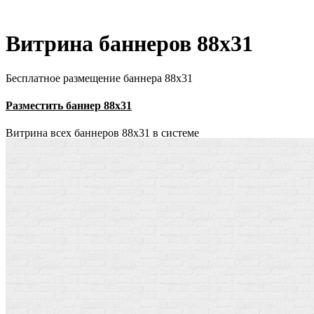
Витрина баннеров 88x31
Бесплатное размещение баннера 88х31
Разместить баннер 88х31
Витрина всех баннеров 88x31 в системе