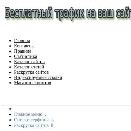
Главная
Контакты
Правила
Статистика
Каталог сайтов
Каталог статей
Раскрутка сайтов
Индексируемые ссылки
Магазин скриптов
Меню сайта
Главное меню ⇓
Списки серфинга ⇓
Раскрутка сайтов ⇓