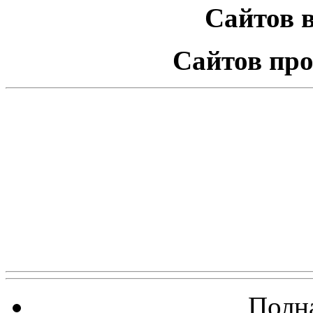
Сайтов в
Сайтов про
Полна