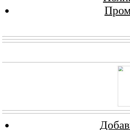
Пром
Реклама
Скриншот сайта
Добав