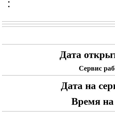
Реклама
Статистика проекта
Дата открыт
Сервис раб
Дата на серв
Время на 