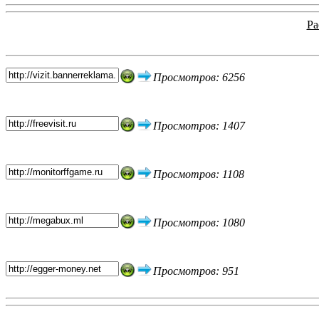
Ра
Топ 5 сайтов
Просмотров: 6256
Просмотров: 1407
Просмотров: 1108
Просмотров: 1080
Просмотров: 951