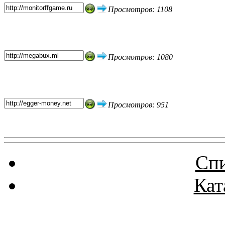
Просмотров: 1108
Просмотров: 1080
Просмотров: 951
Спи
Кат
Реклама