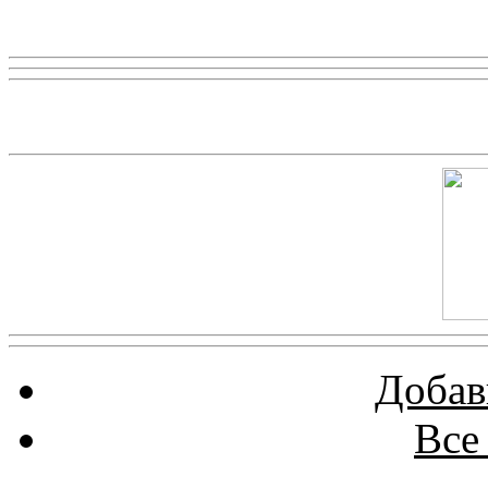
Реклама
Скриншот сайта
Добав
Все