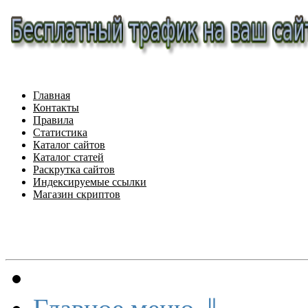
Главная
Контакты
Правила
Статистика
Каталог сайтов
Каталог статей
Раскрутка сайтов
Индексируемые ссылки
Магазин скриптов
Меню сайта