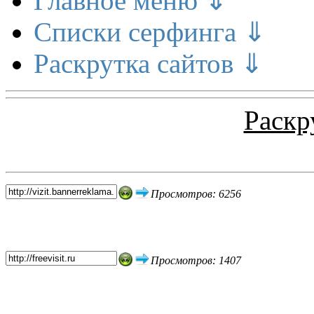
Главное меню ⇓
Списки серфинга ⇓
Раскрутка сайтов ⇓
Раскр
Топ 5 сайтов
Просмотров: 6256
Просмотров: 1407