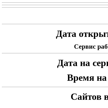
Статистика проекта
Дата открыт
Сервис раб
Дата на серв
Время на 
Сайтов в