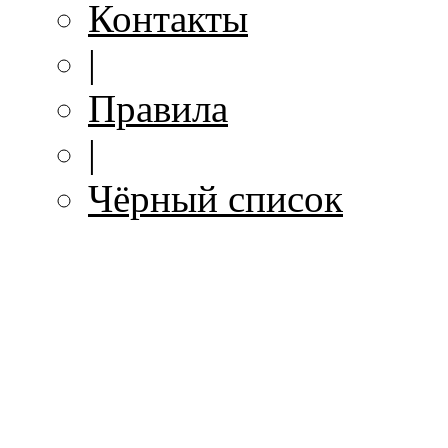
Контакты
|
Правила
|
Чёрный список