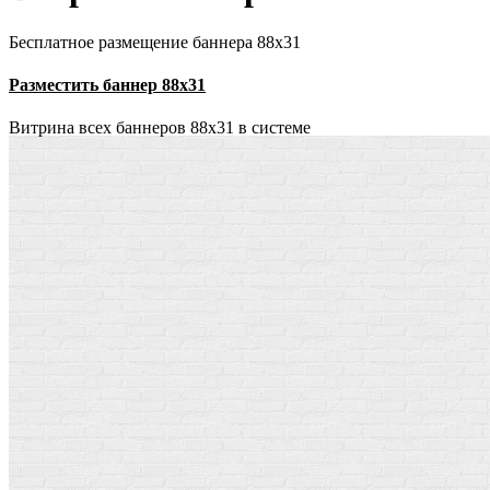
Бесплатное размещение баннера 88х31
Разместить баннер 88х31
Витрина всех баннеров 88x31 в системе