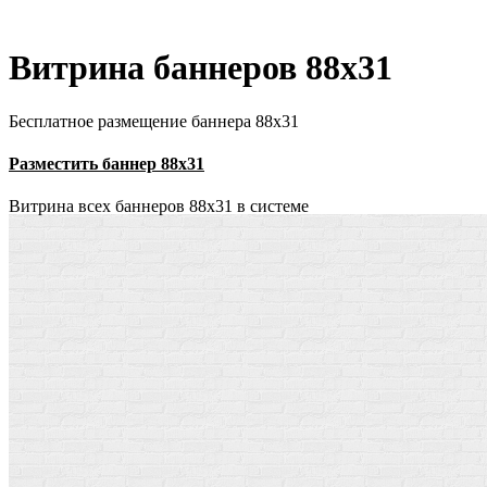
Витрина баннеров 88x31
Бесплатное размещение баннера 88х31
Разместить баннер 88х31
Витрина всех баннеров 88x31 в системе