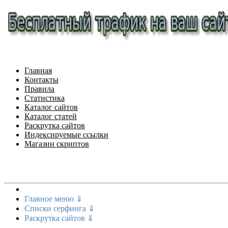
Главная
Контакты
Правила
Статистика
Каталог сайтов
Каталог статей
Раскрутка сайтов
Индексируемые ссылки
Магазин скриптов
Меню сайта
Главное меню ⇓
Списки серфинга ⇓
Раскрутка сайтов ⇓