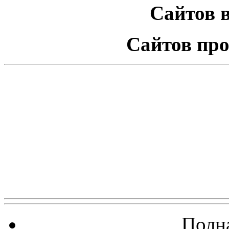
Сайтов в
Сайтов про
Полна