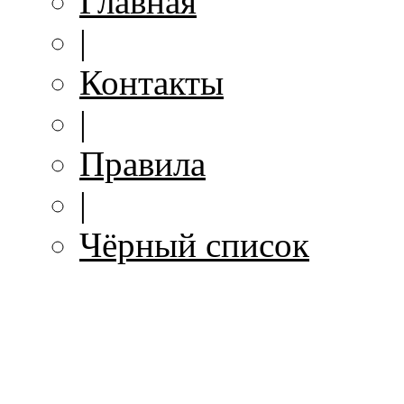
Главная
|
Контакты
|
Правила
|
Чёрный список