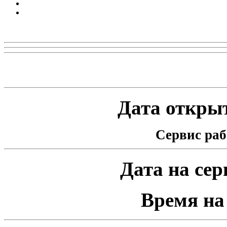
Реклама
Статистика проекта
Дата открыт
Сервис раб
Дата на серв
Время на 