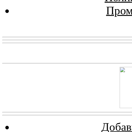
Пром
Реклама
Скриншот сайта
Добав