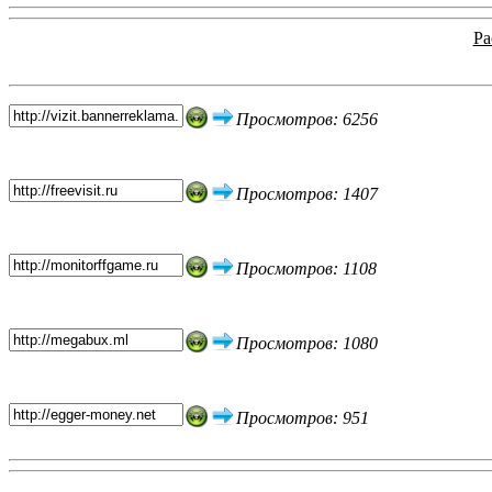
Ра
Топ 5 сайтов
Просмотров: 6256
Просмотров: 1407
Просмотров: 1108
Просмотров: 1080
Просмотров: 951