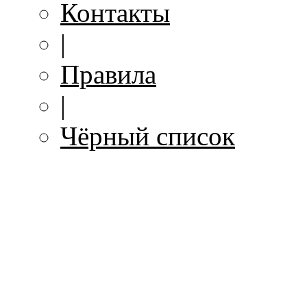
Контакты
|
Правила
|
Чёрный список