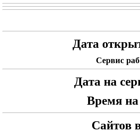
Статистика проекта
Дата открыт
Сервис раб
Дата на серв
Время на 
Сайтов в