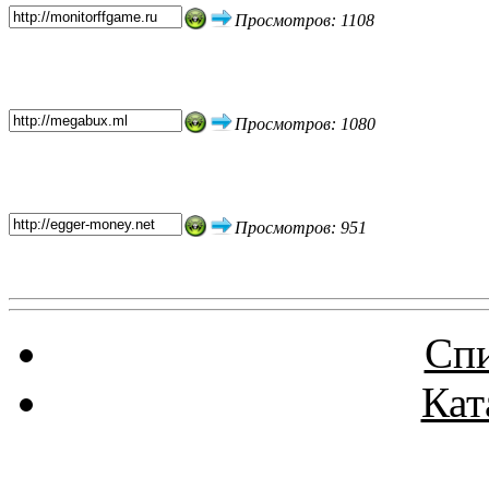
Просмотров: 1108
Просмотров: 1080
Просмотров: 951
Спи
Кат
Реклама