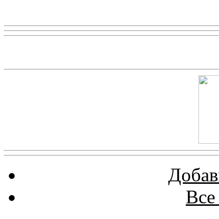
Реклама
Скриншот сайта
Добав
Все