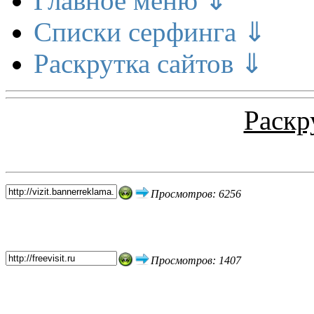
Главное меню ⇓
Списки серфинга ⇓
Раскрутка сайтов ⇓
Раскр
Топ 5 сайтов
Просмотров: 6256
Просмотров: 1407