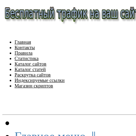
Главная
Контакты
Правила
Статистика
Каталог сайтов
Каталог статей
Раскрутка сайтов
Индексируемые ссылки
Магазин скриптов
Меню сайта