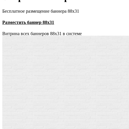
Бесплатное размещение баннера 88х31
Разместить баннер 88х31
Витрина всех баннеров 88x31 в системе