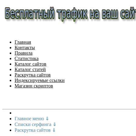
Главная
Контакты
Правила
Статистика
Каталог сайтов
Каталог статей
Раскрутка сайтов
Индексируемые ссылки
Магазин скриптов
Меню сайта
Главное меню ⇓
Списки серфинга ⇓
Раскрутка сайтов ⇓