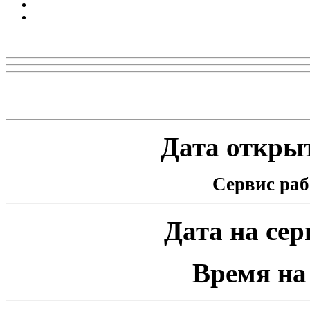
Реклама
Статистика проекта
Дата открыт
Сервис раб
Дата на серв
Время на 