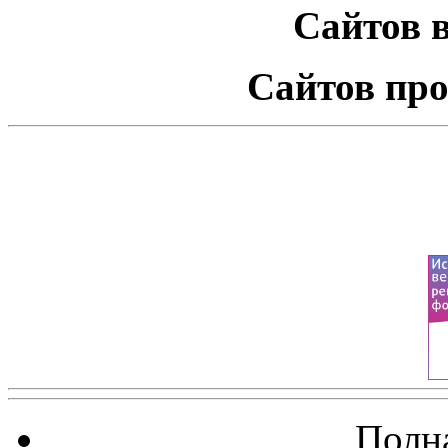
Сайтов в
Сайтов про
Полна