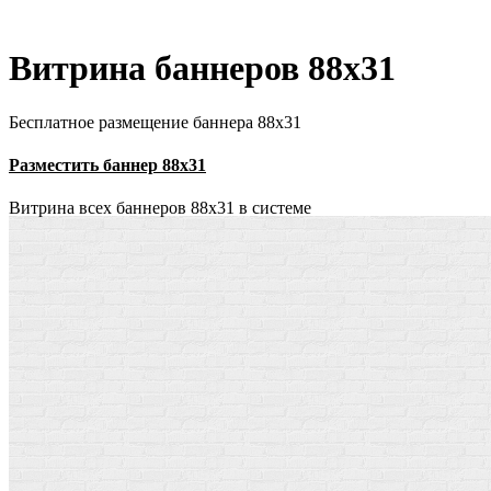
Витрина баннеров 88x31
Бесплатное размещение баннера 88х31
Разместить баннер 88х31
Витрина всех баннеров 88x31 в системе