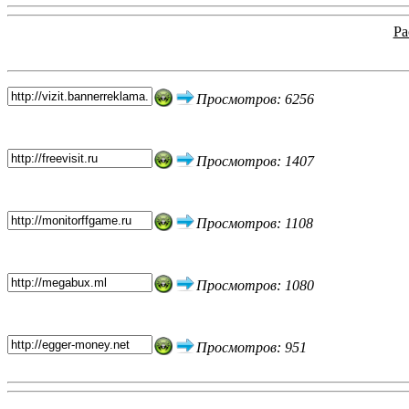
Ра
Топ 5 сайтов
Просмотров: 6256
Просмотров: 1407
Просмотров: 1108
Просмотров: 1080
Просмотров: 951