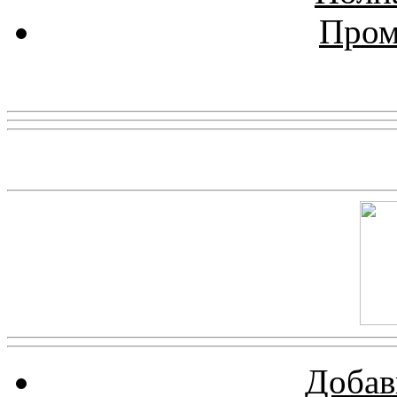
Пром
Реклама
Скриншот сайта
Добав