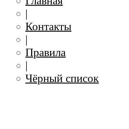
Главная
|
Контакты
|
Правила
|
Чёрный список