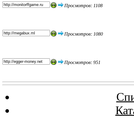
Просмотров: 1108
Просмотров: 1080
Просмотров: 951
Спи
Кат
Реклама