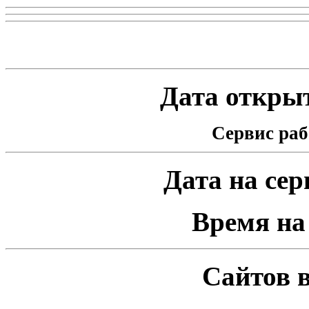
Статистика проекта
Дата открыт
Сервис раб
Дата на серв
Время на 
Сайтов в