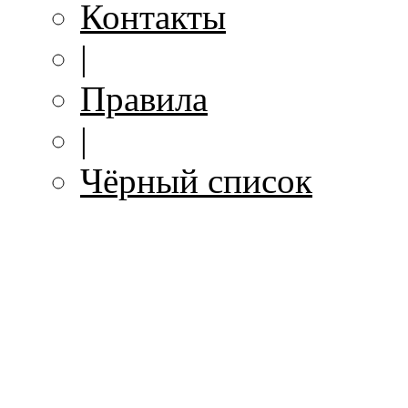
Контакты
|
Правила
|
Чёрный список