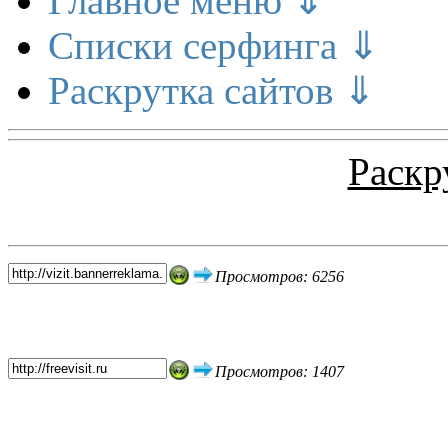
Главное меню ⇓
Списки серфинга ⇓
Раскрутка сайтов ⇓
Раскр
Топ 5 сайтов
Просмотров: 6256
Просмотров: 1407