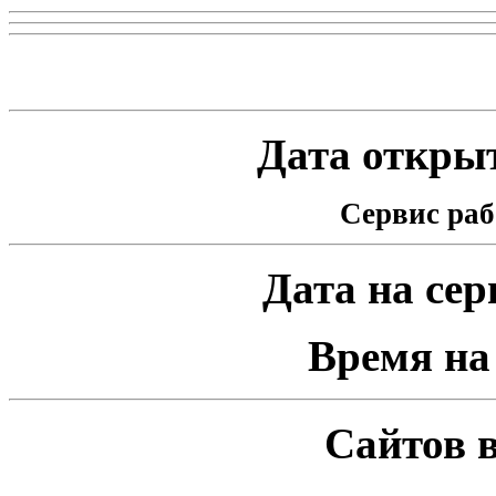
Статистика проекта
Дата открыт
Сервис раб
Дата на серв
Время на 
Сайтов в