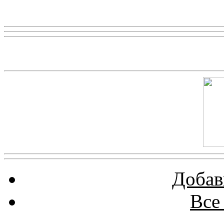
Реклама
Скриншот сайта
Добав
Все