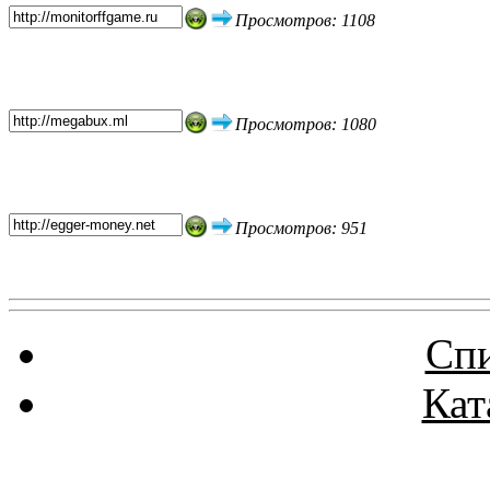
Просмотров: 1108
Просмотров: 1080
Просмотров: 951
Спи
Кат
Реклама