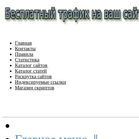
Главная
Контакты
Правила
Статистика
Каталог сайтов
Каталог статей
Раскрутка сайтов
Индексируемые ссылки
Магазин скриптов
Меню сайта