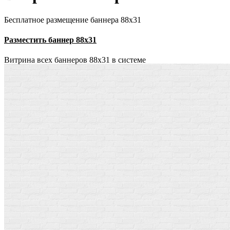
Бесплатное размещение баннера 88х31
Разместить баннер 88х31
Витрина всех баннеров 88x31 в системе