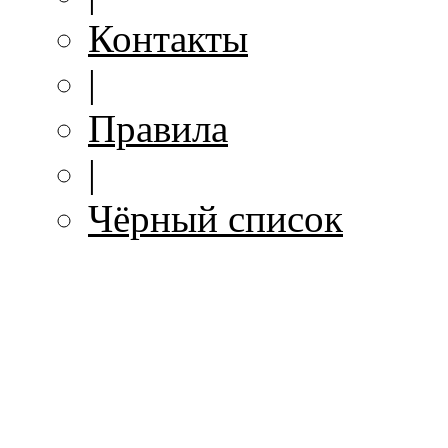
Контакты
|
Правила
|
Чёрный список