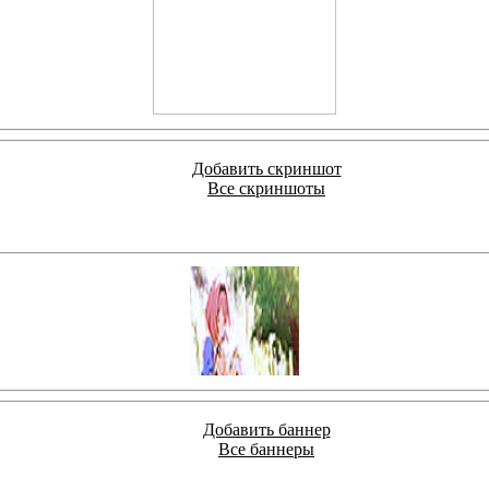
Добавить скриншот
Все скриншоты
Добавить баннер
Все баннеры