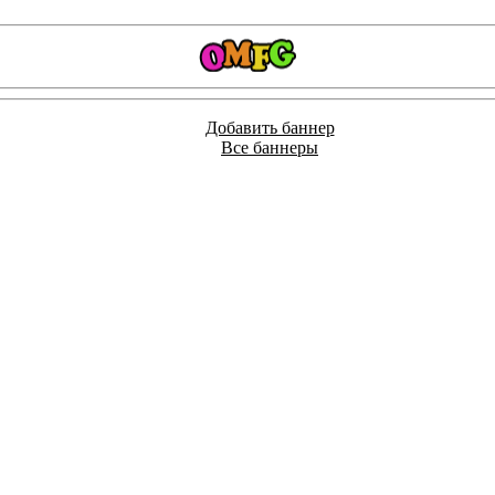
Добавить баннер
Все баннеры