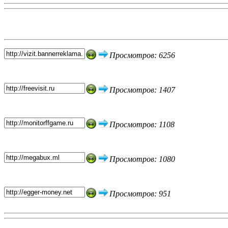
Топ 5 сайтов
Просмотров: 6256
Просмотров: 1407
Просмотров: 1108
Просмотров: 1080
Просмотров: 951