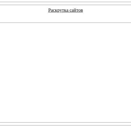
Раскрутка сайтов