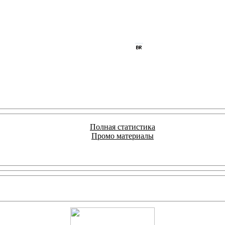
Полная статистика
Промо материалы