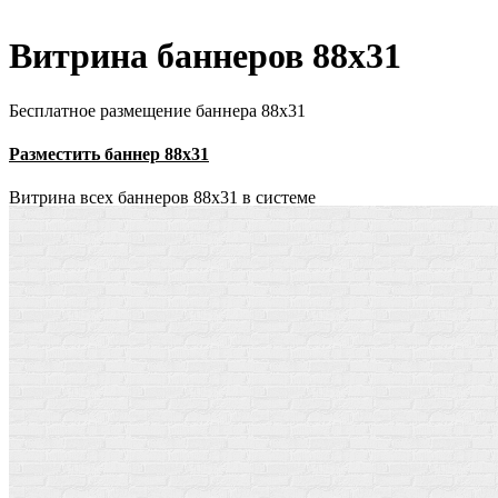
Витрина баннеров 88x31
Бесплатное размещение баннера 88х31
Разместить баннер 88х31
Витрина всех баннеров 88x31 в системе