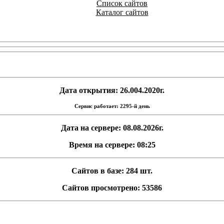
Список сайтов
Каталог сайтов
Дата открытия: 26.004.2020г.
Сервис работает: 2295-й день
Дата на сервере: 08.08.2026г.
Время на сервере: 08:25
Сайтов в базе: 284 шт.
Сайтов просмотрено: 53586