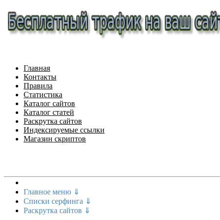
Главная
Контакты
Правила
Статистика
Каталог сайтов
Каталог статей
Раскрутка сайтов
Индексируемые ссылки
Магазин скриптов
Меню сайта
Главное меню ⇓
Списки серфинга ⇓
Раскрутка сайтов ⇓