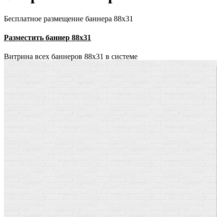
Бесплатное размещение баннера 88х31
Разместить баннер 88х31
Витрина всех баннеров 88x31 в системе