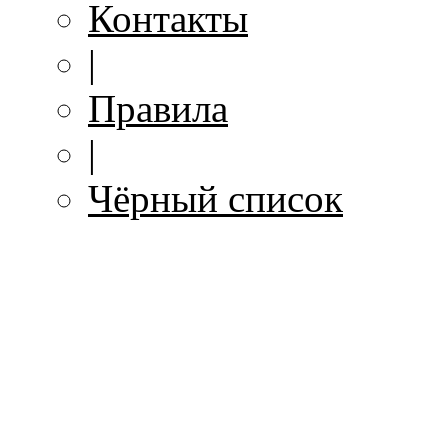
Контакты
|
Правила
|
Чёрный список