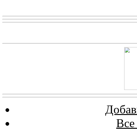
Реклама
Скриншот сайта
Добав
Все