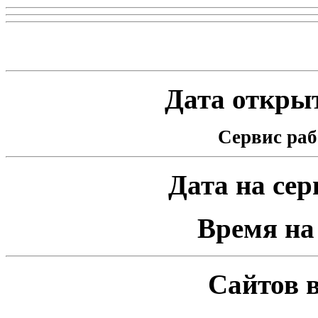
Статистика проекта
Дата открыт
Сервис раб
Дата на серв
Время на 
Сайтов в