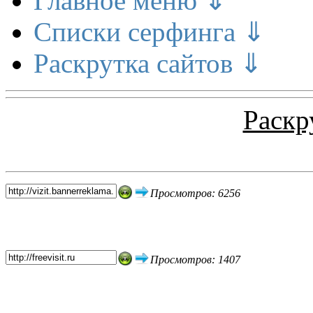
Главное меню ⇓
Списки серфинга ⇓
Раскрутка сайтов ⇓
Раскр
Топ 5 сайтов
Просмотров: 6256
Просмотров: 1407