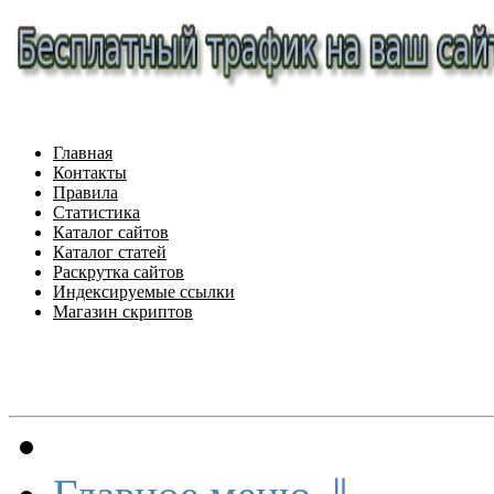
Главная
Контакты
Правила
Статистика
Каталог сайтов
Каталог статей
Раскрутка сайтов
Индексируемые ссылки
Магазин скриптов
Меню сайта