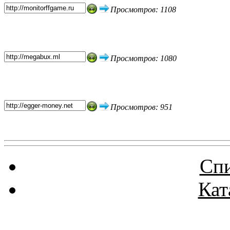
Просмотров: 1108
Просмотров: 1080
Просмотров: 951
Спи
Кат
Реклама