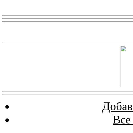
Реклама
Скриншот сайта
Добав
Все