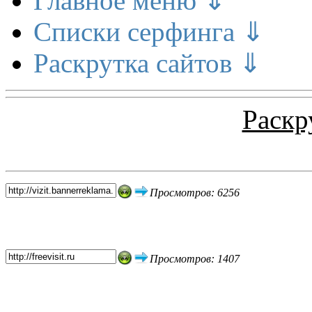
Главное меню ⇓
Списки серфинга ⇓
Раскрутка сайтов ⇓
Раскр
Топ 5 сайтов
Просмотров: 6256
Просмотров: 1407