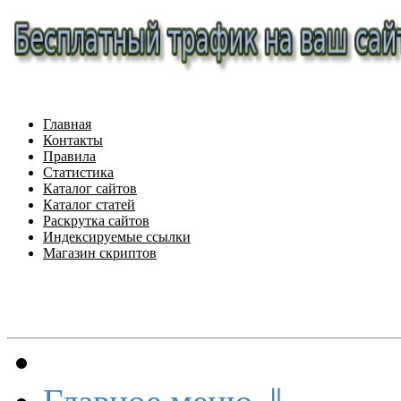
Главная
Контакты
Правила
Статистика
Каталог сайтов
Каталог статей
Раскрутка сайтов
Индексируемые ссылки
Магазин скриптов
Меню сайта