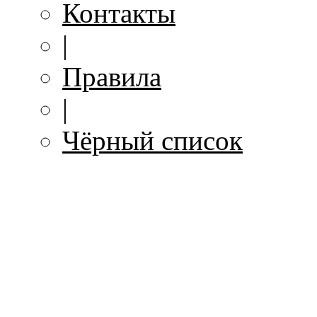
Контакты
|
Правила
|
Чёрный список