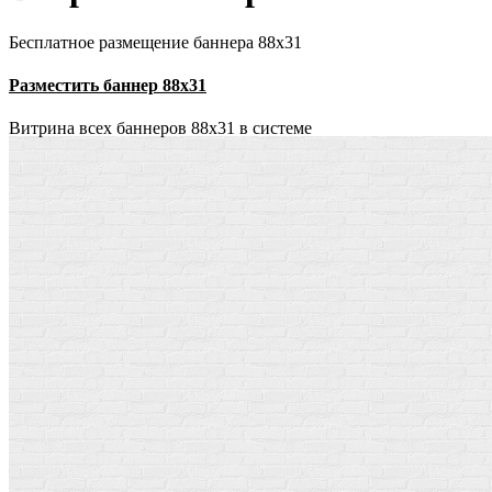
Бесплатное размещение баннера 88х31
Разместить баннер 88х31
Витрина всех баннеров 88x31 в системе