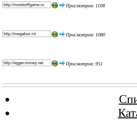
Просмотров: 1108
Просмотров: 1080
Просмотров: 951
Спи
Кат
Реклама