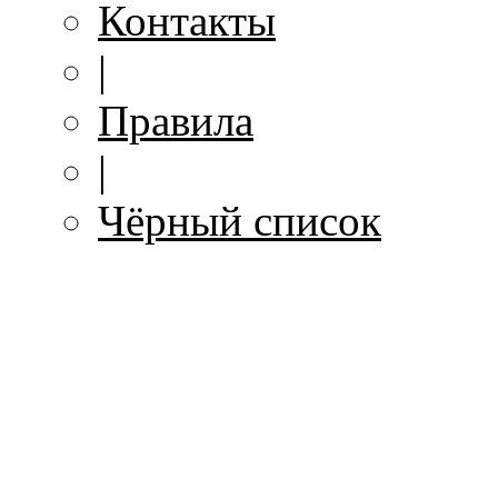
Контакты
|
Правила
|
Чёрный список