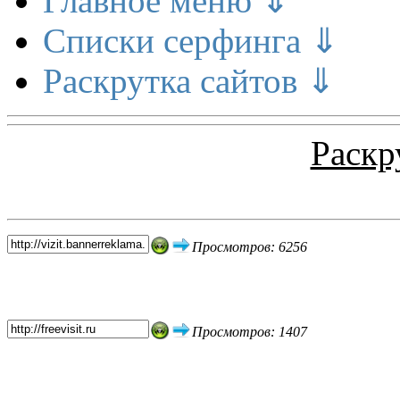
Главное меню ⇓
Списки серфинга ⇓
Раскрутка сайтов ⇓
Раскр
Топ 5 сайтов
Просмотров: 6256
Просмотров: 1407