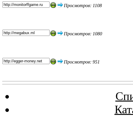
Просмотров: 1108
Просмотров: 1080
Просмотров: 951
Спи
Кат
Реклама