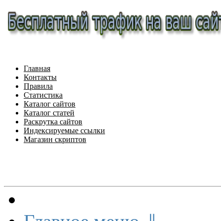
Главная
Контакты
Правила
Статистика
Каталог сайтов
Каталог статей
Раскрутка сайтов
Индексируемые ссылки
Магазин скриптов
Меню сайта