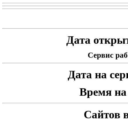
Статистика проекта
Дата открыт
Сервис раб
Дата на серв
Время на 
Сайтов в