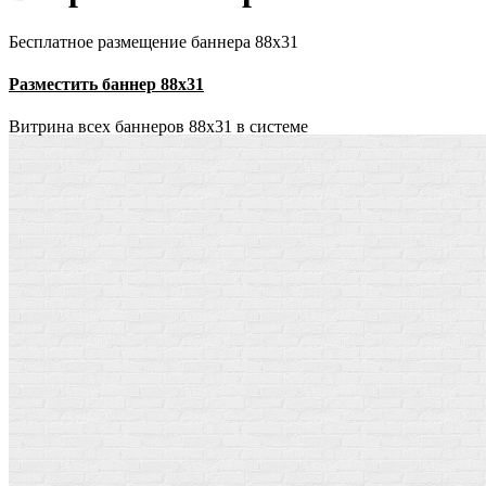
Бесплатное размещение баннера 88х31
Разместить баннер 88х31
Витрина всех баннеров 88x31 в системе