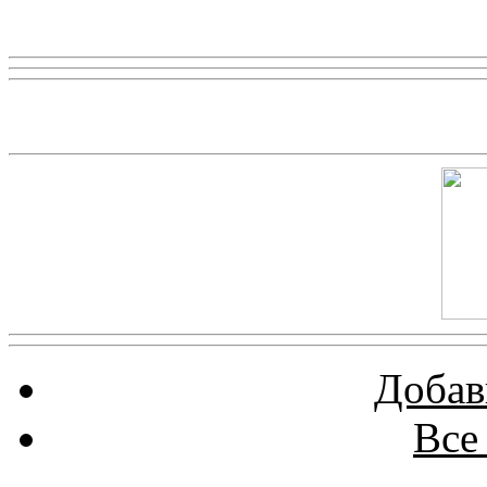
Реклама
Скриншот сайта
Добав
Все